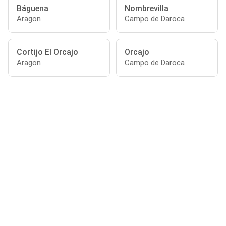
Báguena
Nombrevilla
Aragon
Campo de Daroca
Cortijo El Orcajo
Orcajo
Aragon
Campo de Daroca