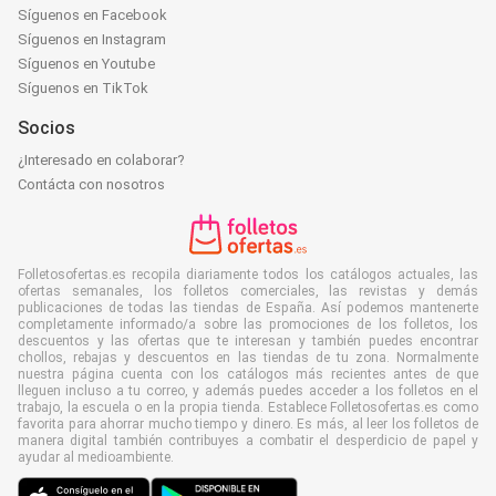
Síguenos en Facebook
Síguenos en Instagram
Síguenos en Youtube
Síguenos en TikTok
Socios
¿Interesado en colaborar?
Contácta con nosotros
Folletosofertas.es recopila diariamente todos los catálogos actuales, las
ofertas semanales, los folletos comerciales, las revistas y demás
publicaciones de todas las tiendas de España. Así podemos mantenerte
completamente informado/a sobre las promociones de los folletos, los
descuentos y las ofertas que te interesan y también puedes encontrar
chollos, rebajas y descuentos en las tiendas de tu zona. Normalmente
nuestra página cuenta con los catálogos más recientes antes de que
lleguen incluso a tu correo, y además puedes acceder a los folletos en el
trabajo, la escuela o en la propia tienda. Establece Folletosofertas.es como
favorita para ahorrar mucho tiempo y dinero. Es más, al leer los folletos de
manera digital también contribuyes a combatir el desperdicio de papel y
ayudar al medioambiente.