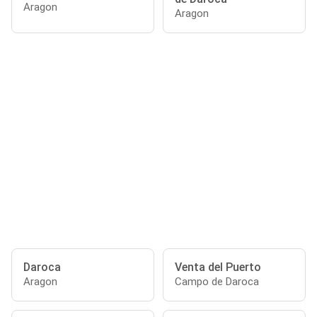
Aragon
Aragon
Daroca
Venta del Puerto
Aragon
Campo de Daroca