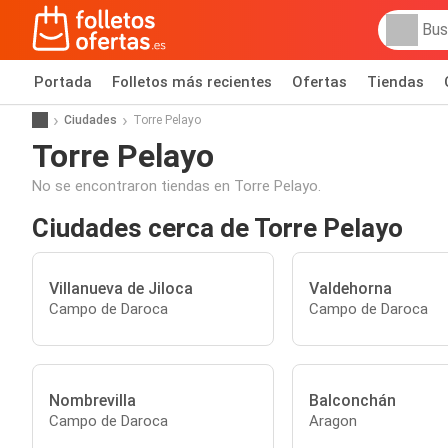
Portada
Folletos más recientes
Ofertas
Tiendas
Ciudades
Torre Pelayo
Torre Pelayo
No se encontraron tiendas en Torre Pelayo.
Ciudades cerca de Torre Pelayo
Villanueva de Jiloca
Valdehorna
Campo de Daroca
Campo de Daroca
Nombrevilla
Balconchán
Campo de Daroca
Aragon