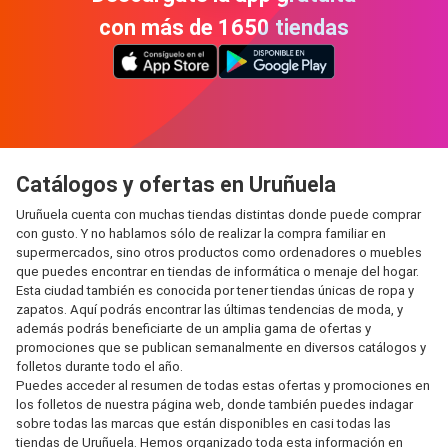
con más de 1650 tiendas
Catálogos y ofertas en Uruñuela
Uruñuela cuenta con muchas tiendas distintas donde puede comprar
con gusto. Y no hablamos sólo de realizar la compra familiar en
supermercados, sino otros productos como ordenadores o muebles
que puedes encontrar en tiendas de informática o menaje del hogar.
Esta ciudad también es conocida por tener tiendas únicas de ropa y
zapatos. Aquí podrás encontrar las últimas tendencias de moda, y
además podrás beneficiarte de un amplia gama de ofertas y
promociones que se publican semanalmente en diversos catálogos y
folletos durante todo el año.
Puedes acceder al resumen de todas estas ofertas y promociones en
los folletos de nuestra página web, donde también puedes indagar
sobre todas las marcas que están disponibles en casi todas las
tiendas de Uruñuela. Hemos organizado toda esta información en