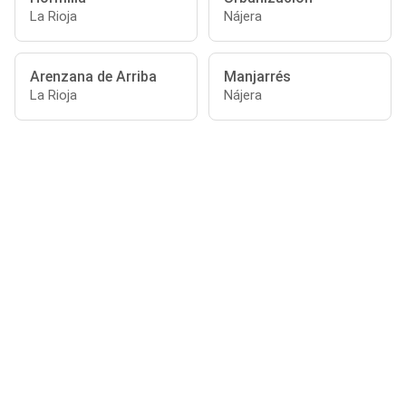
La Rioja
Nájera
Arenzana de Arriba
Manjarrés
La Rioja
Nájera