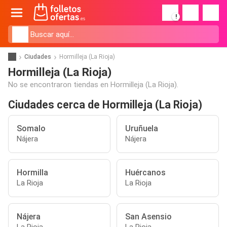
!
Ciudades
Hormilleja (La Rioja)
Hormilleja (La Rioja)
No se encontraron tiendas en Hormilleja (La Rioja).
Ciudades cerca de Hormilleja (La Rioja)
Somalo
Uruñuela
Nájera
Nájera
Hormilla
Huércanos
La Rioja
La Rioja
Nájera
San Asensio