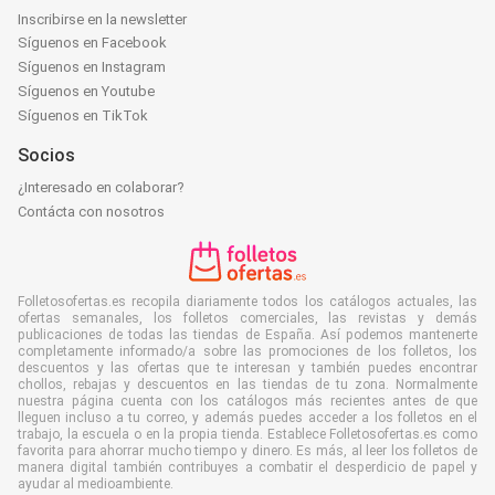
Inscribirse en la newsletter
Síguenos en Facebook
Síguenos en Instagram
Síguenos en Youtube
Síguenos en TikTok
Socios
¿Interesado en colaborar?
Contácta con nosotros
Folletosofertas.es recopila diariamente todos los catálogos actuales, las
ofertas semanales, los folletos comerciales, las revistas y demás
publicaciones de todas las tiendas de España. Así podemos mantenerte
completamente informado/a sobre las promociones de los folletos, los
descuentos y las ofertas que te interesan y también puedes encontrar
chollos, rebajas y descuentos en las tiendas de tu zona. Normalmente
nuestra página cuenta con los catálogos más recientes antes de que
lleguen incluso a tu correo, y además puedes acceder a los folletos en el
trabajo, la escuela o en la propia tienda. Establece Folletosofertas.es como
favorita para ahorrar mucho tiempo y dinero. Es más, al leer los folletos de
manera digital también contribuyes a combatir el desperdicio de papel y
ayudar al medioambiente.