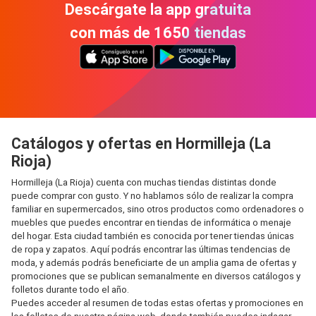
Descárgate la app gratuita
con más de 1650 tiendas
Catálogos y ofertas en Hormilleja (La
Rioja)
Hormilleja (La Rioja) cuenta con muchas tiendas distintas donde
puede comprar con gusto. Y no hablamos sólo de realizar la compra
familiar en supermercados, sino otros productos como ordenadores o
muebles que puedes encontrar en tiendas de informática o menaje
del hogar. Esta ciudad también es conocida por tener tiendas únicas
de ropa y zapatos. Aquí podrás encontrar las últimas tendencias de
moda, y además podrás beneficiarte de un amplia gama de ofertas y
promociones que se publican semanalmente en diversos catálogos y
folletos durante todo el año.
Puedes acceder al resumen de todas estas ofertas y promociones en