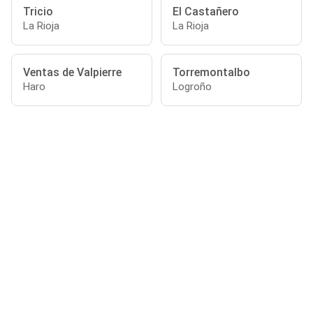
Tricio
El Castañero
La Rioja
La Rioja
Ventas de Valpierre
Torremontalbo
Haro
Logroño