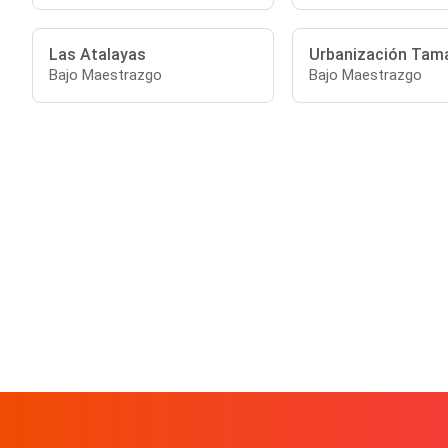
Las Atalayas
Urbanización Tam
Bajo Maestrazgo
Bajo Maestrazgo