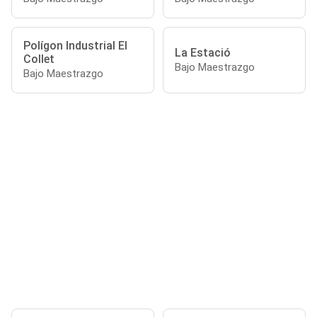
Polígon Industrial El
La Estació
Collet
Bajo Maestrazgo
Bajo Maestrazgo