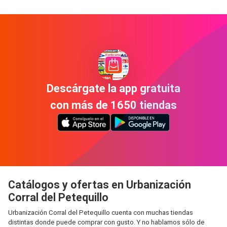
Descárgate la app gratuita
con más de 1650 tiendas
Catálogos y ofertas en Urbanización
Corral del Petequillo
Urbanización Corral del Petequillo cuenta con muchas tiendas
distintas donde puede comprar con gusto. Y no hablamos sólo de