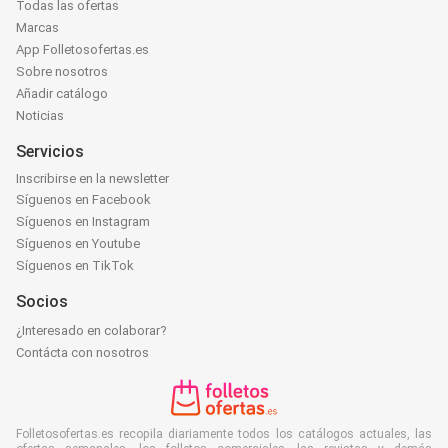
Todas las ofertas
Marcas
App Folletosofertas.es
Sobre nosotros
Añadir catálogo
Noticias
Servicios
Inscribirse en la newsletter
Síguenos en Facebook
Síguenos en Instagram
Síguenos en Youtube
Síguenos en TikTok
Socios
¿Interesado en colaborar?
Contácta con nosotros
Folletosofertas.es recopila diariamente todos los catálogos actuales, las