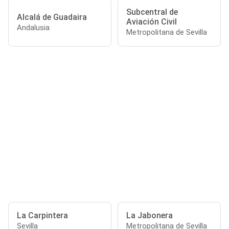
Subcentral de
Alcalá de Guadaira
Aviación Civil
Andalusia
Metropolitana de Sevilla
La Carpintera
La Jabonera
Sevilla
Metropolitana de Sevilla