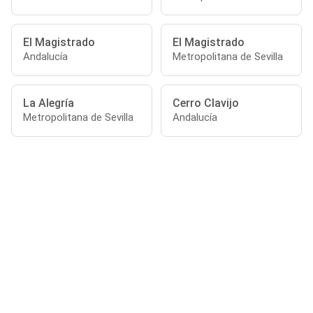
El Magistrado
El Magistrado
Andalucía
Metropolitana de Sevilla
La Alegría
Cerro Clavijo
Metropolitana de Sevilla
Andalucía