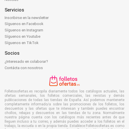
Servicios
Inscribirse en la newsletter
Síguenos en Facebook
Síguenos en Instagram
Síguenos en Youtube
Síguenos en TikTok
Socios
¿Interesado en colaborar?
Contácta con nosotros
Folletosofertas.es recopila diariamente todos los catálogos actuales, las
ofertas semanales, los folletos comerciales, las revistas y demás
publicaciones de todas las tiendas de España. Así podemos mantenerte
completamente informado/a sobre las promociones de los folletos, los
descuentos y las ofertas que te interesan y también puedes encontrar
chollos, rebajas y descuentos en las tiendas de tu zona. Normalmente
nuestra página cuenta con los catálogos más recientes antes de que
lleguen incluso a tu correo, y además puedes acceder a los folletos en el
trabajo, la escuela o en la propia tienda. Establece Folletosofertas.es como