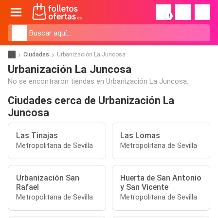
!
Ciudades
Urbanización La Juncosa
Urbanización La Juncosa
No se encontraron tiendas en Urbanización La Juncosa.
Ciudades cerca de Urbanización La
Juncosa
Las Tinajas
Las Lomas
Metropolitana de Sevilla
Metropolitana de Sevilla
Urbanización San
Huerta de San Antonio
Rafael
y San Vicente
Metropolitana de Sevilla
Metropolitana de Sevilla