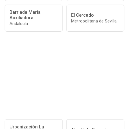
Barriada María
El Cercado
Auxiliadora
Metropolitana de Sevilla
Andalucía
Urbanización La