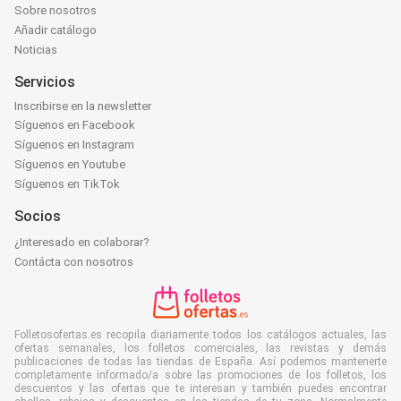
Sobre nosotros
Añadir catálogo
Noticias
Servicios
Inscribirse en la newsletter
Síguenos en Facebook
Síguenos en Instagram
Síguenos en Youtube
Síguenos en TikTok
Socios
¿Interesado en colaborar?
Contácta con nosotros
Folletosofertas.es recopila diariamente todos los catálogos actuales, las
ofertas semanales, los folletos comerciales, las revistas y demás
publicaciones de todas las tiendas de España. Así podemos mantenerte
completamente informado/a sobre las promociones de los folletos, los
descuentos y las ofertas que te interesan y también puedes encontrar