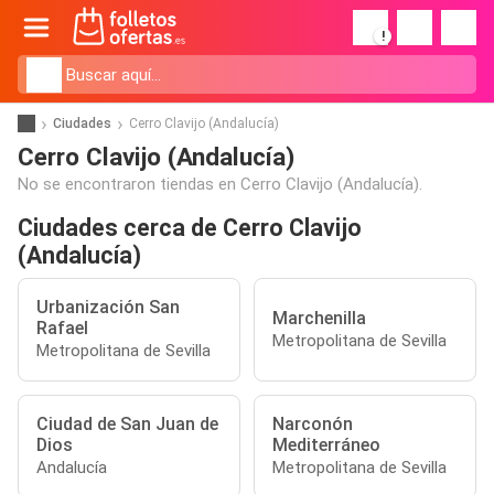
!
Ciudades
Cerro Clavijo (Andalucía)
Cerro Clavijo (Andalucía)
No se encontraron tiendas en Cerro Clavijo (Andalucía).
Ciudades cerca de Cerro Clavijo
(Andalucía)
Urbanización San
Marchenilla
Rafael
Metropolitana de Sevilla
Metropolitana de Sevilla
Ciudad de San Juan de
Narconón
Dios
Mediterráneo
Andalucía
Metropolitana de Sevilla