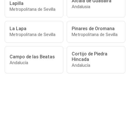
Alcalá de Guadaira
Lapilla
Andalusia
Metropolitana de Sevilla
La Lapa
Pinares de Oromana
Metropolitana de Sevilla
Metropolitana de Sevilla
Cortijo de Piedra
Campo de las Beatas
Hincada
Andalucía
Andalucía