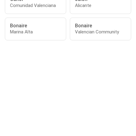
Comunidad Valenciana
Alicante
Bonaire
Bonaire
Marina Alta
Valencian Community