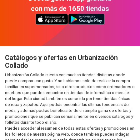
con más de 1650 tiendas
Catálogos y ofertas en Urbanización
Collado
Urbanización Collado cuenta con muchas tiendas distintas donde
puede comprar con gusto. Y no hablamos sólo de realizar la compra
familiar en supermercados, sino otros productos como ordenadores o
muebles que puedes encontrar en tiendas de informática o menaje
del hogar. Esta ciudad también es conocida por tener tiendas únicas
de ropa y zapatos. Aquí podrás encontrar las últimas tendencias de
moda, y además podrás beneficiarte de un amplia gama de ofertas y
promociones que se publican semanalmente en diversos catálogos y
folletos durante todo el año.
Puedes acceder al resumen de todas estas ofertas y promociones en
los folletos de nuestra página web, donde también puedes indagar