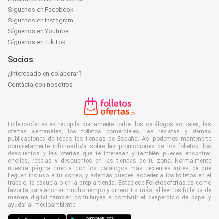
Síguenos en Facebook
Síguenos en Instagram
Síguenos en Youtube
Síguenos en TikTok
Socios
¿Interesado en colaborar?
Contácta con nosotros
Folletosofertas.es recopila diariamente todos los catálogos actuales, las
ofertas semanales, los folletos comerciales, las revistas y demás
publicaciones de todas las tiendas de España. Así podemos mantenerte
completamente informado/a sobre las promociones de los folletos, los
descuentos y las ofertas que te interesan y también puedes encontrar
chollos, rebajas y descuentos en las tiendas de tu zona. Normalmente
nuestra página cuenta con los catálogos más recientes antes de que
lleguen incluso a tu correo, y además puedes acceder a los folletos en el
trabajo, la escuela o en la propia tienda. Establece Folletosofertas.es como
favorita para ahorrar mucho tiempo y dinero. Es más, al leer los folletos de
manera digital también contribuyes a combatir el desperdicio de papel y
ayudar al medioambiente.