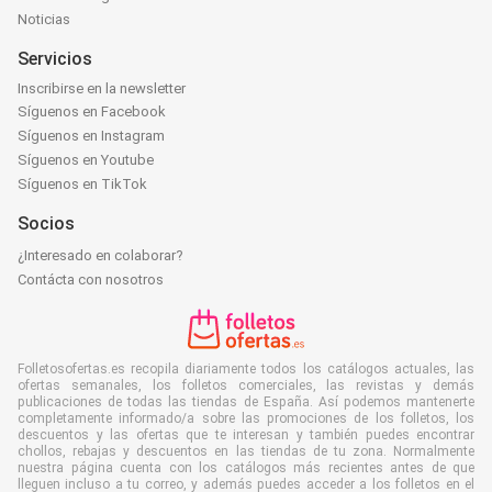
Noticias
Servicios
Inscribirse en la newsletter
Síguenos en Facebook
Síguenos en Instagram
Síguenos en Youtube
Síguenos en TikTok
Socios
¿Interesado en colaborar?
Contácta con nosotros
Folletosofertas.es recopila diariamente todos los catálogos actuales, las
ofertas semanales, los folletos comerciales, las revistas y demás
publicaciones de todas las tiendas de España. Así podemos mantenerte
completamente informado/a sobre las promociones de los folletos, los
descuentos y las ofertas que te interesan y también puedes encontrar
chollos, rebajas y descuentos en las tiendas de tu zona. Normalmente
nuestra página cuenta con los catálogos más recientes antes de que
lleguen incluso a tu correo, y además puedes acceder a los folletos en el