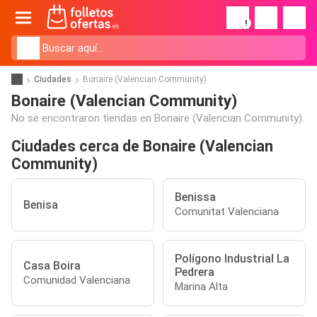
!
Ciudades
Bonaire (Valencian Community)
Bonaire (Valencian Community)
No se encontraron tiendas en Bonaire (Valencian Community).
Ciudades cerca de Bonaire (Valencian
Community)
Benissa
Benisa
Comunitat Valenciana
Polígono Industrial La
Casa Boira
Pedrera
Comunidad Valenciana
Marina Alta