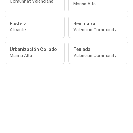
Comunitat Valenciana
Marina Alta
Fustera
Benimarco
Alicante
Valencian Community
Urbanización Collado
Teulada
Marina Alta
Valencian Community