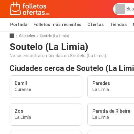
Portada
Folletos más recientes
Ofertas
Tiendas
Ciudades
Soutelo (La Limia)
Soutelo (La Limia)
No se encontraron tiendas en Soutelo (La Limia).
Ciudades cerca de Soutelo (La Limi
Damil
Paredes
Ourense
La Limia
Zos
Parada de Ribeira
La Limia
La Limia