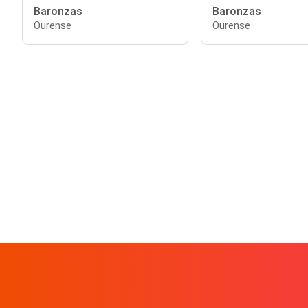
Baronzas
Baronzas
Ourense
Ourense