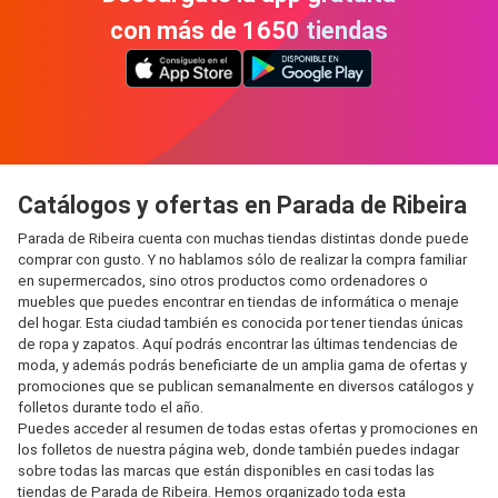
con más de 1650 tiendas
Catálogos y ofertas en Parada de Ribeira
Parada de Ribeira cuenta con muchas tiendas distintas donde puede
comprar con gusto. Y no hablamos sólo de realizar la compra familiar
en supermercados, sino otros productos como ordenadores o
muebles que puedes encontrar en tiendas de informática o menaje
del hogar. Esta ciudad también es conocida por tener tiendas únicas
de ropa y zapatos. Aquí podrás encontrar las últimas tendencias de
moda, y además podrás beneficiarte de un amplia gama de ofertas y
promociones que se publican semanalmente en diversos catálogos y
folletos durante todo el año.
Puedes acceder al resumen de todas estas ofertas y promociones en
los folletos de nuestra página web, donde también puedes indagar
sobre todas las marcas que están disponibles en casi todas las
tiendas de Parada de Ribeira. Hemos organizado toda esta