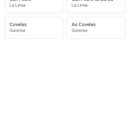
La Limia
La Limia
Covelas
As Covelas
Ourense
Ourense