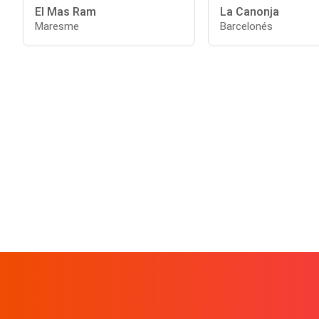
El Mas Ram
La Canonja
Maresme
Barcelonés