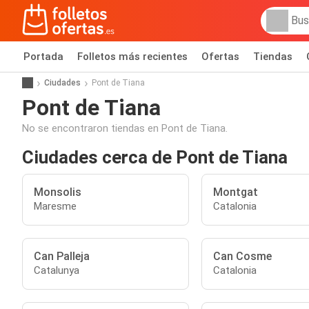
Portada
Folletos más recientes
Ofertas
Tiendas
Ciudades
Pont de Tiana
Pont de Tiana
No se encontraron tiendas en Pont de Tiana.
Ciudades cerca de Pont de Tiana
Monsolis
Montgat
Maresme
Catalonia
Can Palleja
Can Cosme
Catalunya
Catalonia