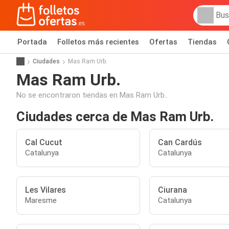
Portada
Folletos más recientes
Ofertas
Tiendas
Ciudades
Mas Ram Urb.
Mas Ram Urb.
No se encontraron tiendas en Mas Ram Urb..
Ciudades cerca de Mas Ram Urb.
Cal Cucut
Can Cardús
Catalunya
Catalunya
Les Vilares
Ciurana
Maresme
Catalunya