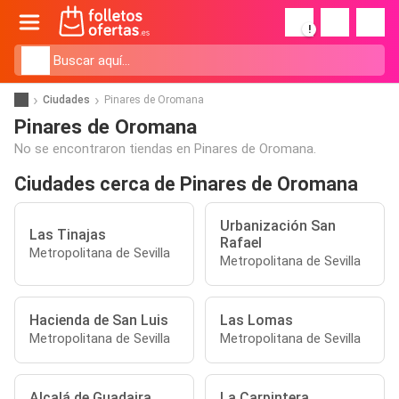
!
Ciudades
Pinares de Oromana
Pinares de Oromana
No se encontraron tiendas en Pinares de Oromana.
Ciudades cerca de Pinares de Oromana
Urbanización San
Las Tinajas
Rafael
Metropolitana de Sevilla
Metropolitana de Sevilla
Hacienda de San Luis
Las Lomas
Metropolitana de Sevilla
Metropolitana de Sevilla
Alcalá de Guadaira
La Carpintera