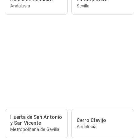
Andalusia
Sevilla
Huerta de San Antonio
Cerro Clavijo
y San Vicente
Andalucía
Metropolitana de Sevilla