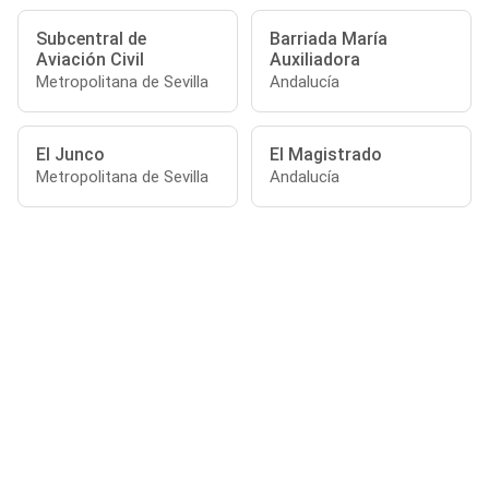
Subcentral de
Barriada María
Aviación Civil
Auxiliadora
Metropolitana de Sevilla
Andalucía
El Junco
El Magistrado
Metropolitana de Sevilla
Andalucía