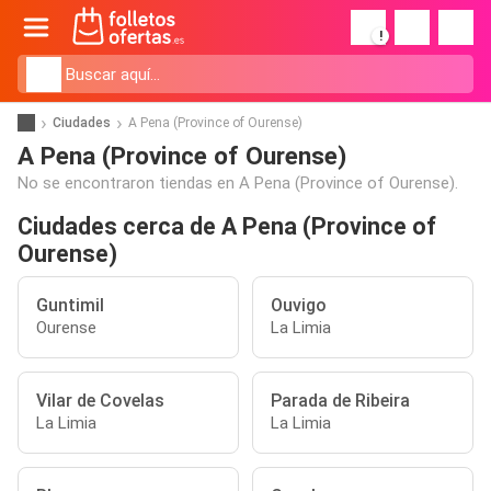
!
Ciudades
A Pena (Province of Ourense)
A Pena (Province of Ourense)
No se encontraron tiendas en A Pena (Province of Ourense).
Ciudades cerca de A Pena (Province of
Ourense)
Guntimil
Ouvigo
Ourense
La Limia
Vilar de Covelas
Parada de Ribeira
La Limia
La Limia