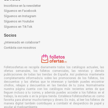
Inscribirse en la newsletter
Síguenos en Facebook
Síguenos en Instagram
Síguenos en Youtube
Síguenos en TikTok
Socios
¿Interesado en colaborar?
Contácta con nosotros
Folletosofertas.es recopila diariamente todos los catálogos actuales, las
ofertas semanales, los folletos comerciales, las revistas y demás
publicaciones de todas las tiendas de España. Así podemos mantenerte
completamente informado/a sobre las promociones de los folletos, los
descuentos y las ofertas que te interesan y también puedes encontrar
chollos, rebajas y descuentos en las tiendas de tu zona. Normalmente
nuestra página cuenta con los catálogos más recientes antes de que
lleguen incluso a tu correo, y además puedes acceder a los folletos en el
trabajo, la escuela o en la propia tienda. Establece Folletosofertas.es como
favorita para ahorrar mucho tiempo y dinero. Es más, al leer los folletos de
manera digital también contribuyes a combatir el desperdicio de papel y
ayudar al medioambiente.