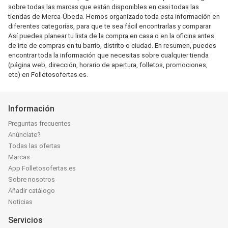
sobre todas las marcas que están disponibles en casi todas las
tiendas de Merca-Úbeda. Hemos organizado toda esta información en
diferentes categorías, para que te sea fácil encontrarlas y comparar.
Así puedes planear tu lista de la compra en casa o en la oficina antes
de irte de compras en tu barrio, distrito o ciudad. En resumen, puedes
encontrar toda la información que necesitas sobre cualquier tienda
(página web, dirección, horario de apertura, folletos, promociones,
etc) en Folletosofertas.es.
Información
Preguntas frecuentes
Anúnciate?
Todas las ofertas
Marcas
App Folletosofertas.es
Sobre nosotros
Añadir catálogo
Noticias
Servicios