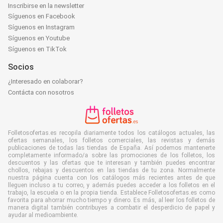
Inscribirse en la newsletter
Síguenos en Facebook
Síguenos en Instagram
Síguenos en Youtube
Síguenos en TikTok
Socios
¿Interesado en colaborar?
Contácta con nosotros
Folletosofertas.es recopila diariamente todos los catálogos actuales, las
ofertas semanales, los folletos comerciales, las revistas y demás
publicaciones de todas las tiendas de España. Así podemos mantenerte
completamente informado/a sobre las promociones de los folletos, los
descuentos y las ofertas que te interesan y también puedes encontrar
chollos, rebajas y descuentos en las tiendas de tu zona. Normalmente
nuestra página cuenta con los catálogos más recientes antes de que
lleguen incluso a tu correo, y además puedes acceder a los folletos en el
trabajo, la escuela o en la propia tienda. Establece Folletosofertas.es como
favorita para ahorrar mucho tiempo y dinero. Es más, al leer los folletos de
manera digital también contribuyes a combatir el desperdicio de papel y
ayudar al medioambiente.