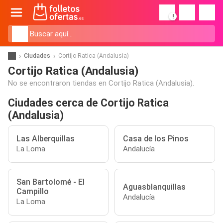
!
Ciudades
Cortijo Ratica (Andalusia)
Cortijo Ratica (Andalusia)
No se encontraron tiendas en Cortijo Ratica (Andalusia).
Ciudades cerca de Cortijo Ratica
(Andalusia)
Las Alberquillas
Casa de los Pinos
La Loma
Andalucía
San Bartolomé - El
Aguasblanquillas
Campillo
Andalucía
La Loma