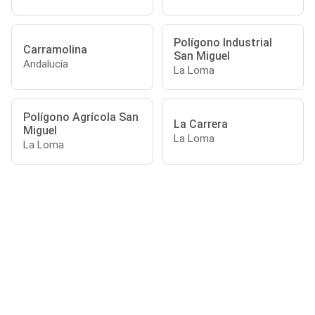
Polígono Industrial
Carramolina
San Miguel
Andalucía
La Loma
Polígono Agrícola San
La Carrera
Miguel
La Loma
La Loma