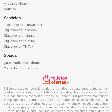
Añadir catálogo
Noticias
Servicios
Inscribirse en la newsletter
Síguenos en Facebook
Síguenos en Instagram
Síguenos en Youtube
Síguenos en TikTok
Socios
¿Interesado en colaborar?
Contácta con nosotros
Folletosofertas.es recopila diariamente todos los catálogos actuales, las
ofertas semanales, los folletos comerciales, las revistas y demás
publicaciones de todas las tiendas de España. Así podemos mantenerte
completamente informado/a sobre las promociones de los folletos, los
descuentos y las ofertas que te interesan y también puedes encontrar
chollos, rebajas y descuentos en las tiendas de tu zona. Normalmente
nuestra página cuenta con los catálogos más recientes antes de que