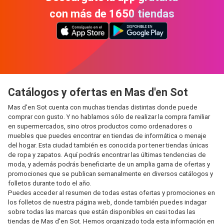
con más de 1650 tiendas
Catálogos y ofertas en Mas d'en Sot
Mas d'en Sot cuenta con muchas tiendas distintas donde puede
comprar con gusto. Y no hablamos sólo de realizar la compra familiar
en supermercados, sino otros productos como ordenadores o
muebles que puedes encontrar en tiendas de informática o menaje
del hogar. Esta ciudad también es conocida por tener tiendas únicas
de ropa y zapatos. Aquí podrás encontrar las últimas tendencias de
moda, y además podrás beneficiarte de un amplia gama de ofertas y
promociones que se publican semanalmente en diversos catálogos y
folletos durante todo el año.
Puedes acceder al resumen de todas estas ofertas y promociones en
los folletos de nuestra página web, donde también puedes indagar
sobre todas las marcas que están disponibles en casi todas las
tiendas de Mas d'en Sot. Hemos organizado toda esta información en