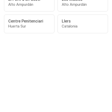
Alto Ampurdán
Alto Ampurdán
Centre Penitenciari
Llers
Huerta Sur
Catalonia