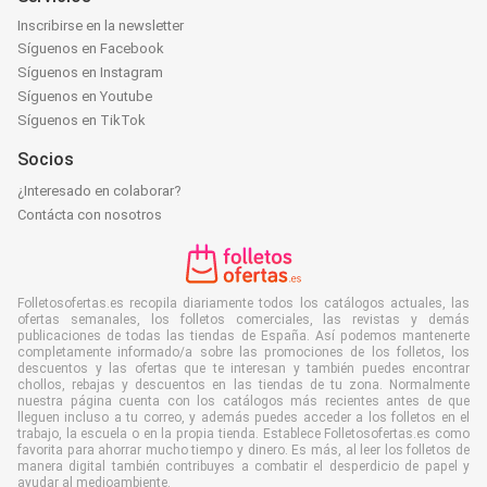
Inscribirse en la newsletter
Síguenos en Facebook
Síguenos en Instagram
Síguenos en Youtube
Síguenos en TikTok
Socios
¿Interesado en colaborar?
Contácta con nosotros
Folletosofertas.es recopila diariamente todos los catálogos actuales, las
ofertas semanales, los folletos comerciales, las revistas y demás
publicaciones de todas las tiendas de España. Así podemos mantenerte
completamente informado/a sobre las promociones de los folletos, los
descuentos y las ofertas que te interesan y también puedes encontrar
chollos, rebajas y descuentos en las tiendas de tu zona. Normalmente
nuestra página cuenta con los catálogos más recientes antes de que
lleguen incluso a tu correo, y además puedes acceder a los folletos en el
trabajo, la escuela o en la propia tienda. Establece Folletosofertas.es como
favorita para ahorrar mucho tiempo y dinero. Es más, al leer los folletos de
manera digital también contribuyes a combatir el desperdicio de papel y
ayudar al medioambiente.