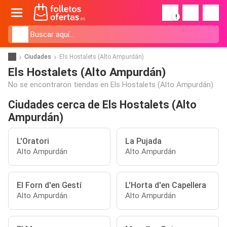
!
Ciudades
Els Hostalets (Alto Ampurdán)
Els Hostalets (Alto Ampurdán)
No se encontraron tiendas en Els Hostalets (Alto Ampurdán).
Ciudades cerca de Els Hostalets (Alto
Ampurdán)
L'Oratori
La Pujada
Alto Ampurdán
Alto Ampurdán
El Forn d'en Gestí
L'Horta d'en Capellera
Alto Ampurdán
Alto Ampurdán