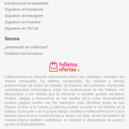
Inscribirse en la newsletter
Síguenos en Facebook
Síguenos en Instagram
Síguenos en Youtube
Síguenos en TikTok
Socios
¿Interesado en colaborar?
Contácta con nosotros
Folletosofertas.es recopila diariamente todos los catálogos actuales, las
ofertas semanales, los folletos comerciales, las revistas y demás
publicaciones de todas las tiendas de España. Así podemos mantenerte
completamente informado/a sobre las promociones de los folletos, los
descuentos y las ofertas que te interesan y también puedes encontrar
chollos, rebajas y descuentos en las tiendas de tu zona. Normalmente
nuestra página cuenta con los catálogos más recientes antes de que
lleguen incluso a tu correo, y además puedes acceder a los folletos en el
trabajo, la escuela o en la propia tienda. Establece Folletosofertas.es como
favorita para ahorrar mucho tiempo y dinero. Es más, al leer los folletos de
manera digital también contribuyes a combatir el desperdicio de papel y
ayudar al medioambiente.