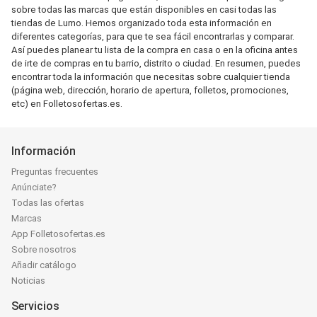
sobre todas las marcas que están disponibles en casi todas las
tiendas de Lumo. Hemos organizado toda esta información en
diferentes categorías, para que te sea fácil encontrarlas y comparar.
Así puedes planear tu lista de la compra en casa o en la oficina antes
de irte de compras en tu barrio, distrito o ciudad. En resumen, puedes
encontrar toda la información que necesitas sobre cualquier tienda
(página web, dirección, horario de apertura, folletos, promociones,
etc) en Folletosofertas.es.
Información
Preguntas frecuentes
Anúnciate?
Todas las ofertas
Marcas
App Folletosofertas.es
Sobre nosotros
Añadir catálogo
Noticias
Servicios