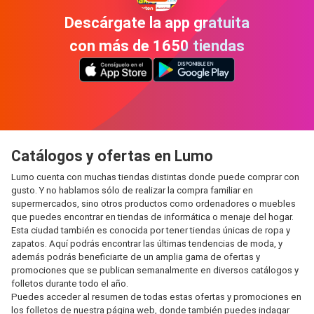
Descárgate la app gratuita
con más de 1650 tiendas
Catálogos y ofertas en Lumo
Lumo cuenta con muchas tiendas distintas donde puede comprar con
gusto. Y no hablamos sólo de realizar la compra familiar en
supermercados, sino otros productos como ordenadores o muebles
que puedes encontrar en tiendas de informática o menaje del hogar.
Esta ciudad también es conocida por tener tiendas únicas de ropa y
zapatos. Aquí podrás encontrar las últimas tendencias de moda, y
además podrás beneficiarte de un amplia gama de ofertas y
promociones que se publican semanalmente en diversos catálogos y
folletos durante todo el año.
Puedes acceder al resumen de todas estas ofertas y promociones en
los folletos de nuestra página web, donde también puedes indagar