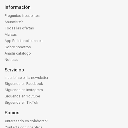
Información
Preguntas frecuentes
Anúnciate?
Todas las ofertas
Marcas
App Folletosofertas.es
Sobre nosotros
Añadir catálogo
Noticias
Servicios
Inscribirse en la newsletter
Síguenos en Facebook
Síguenos en Instagram
Síguenos en Youtube
Síguenos en TikTok
Socios
¿Interesado en colaborar?
Contácta con nosotros