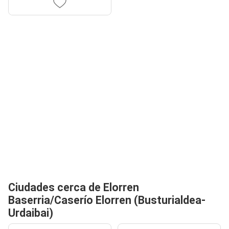
Ciudades cerca de Elorren
Baserria/Caserío Elorren (Busturialdea-
Urdaibai)