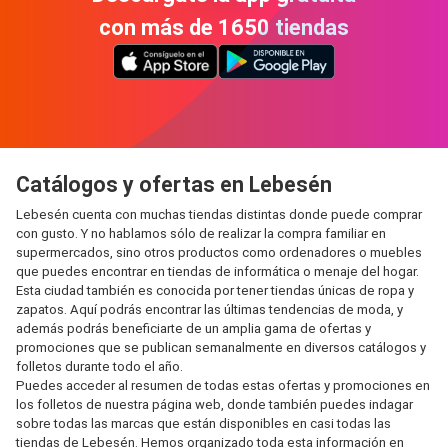
con más de 1650 tiendas
Catálogos y ofertas en Lebesén
Lebesén cuenta con muchas tiendas distintas donde puede comprar
con gusto. Y no hablamos sólo de realizar la compra familiar en
supermercados, sino otros productos como ordenadores o muebles
que puedes encontrar en tiendas de informática o menaje del hogar.
Esta ciudad también es conocida por tener tiendas únicas de ropa y
zapatos. Aquí podrás encontrar las últimas tendencias de moda, y
además podrás beneficiarte de un amplia gama de ofertas y
promociones que se publican semanalmente en diversos catálogos y
folletos durante todo el año.
Puedes acceder al resumen de todas estas ofertas y promociones en
los folletos de nuestra página web, donde también puedes indagar
sobre todas las marcas que están disponibles en casi todas las
tiendas de Lebesén. Hemos organizado toda esta información en