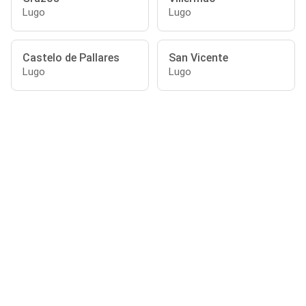
Lugo
Lugo
Castelo de Pallares
San Vicente
Lugo
Lugo