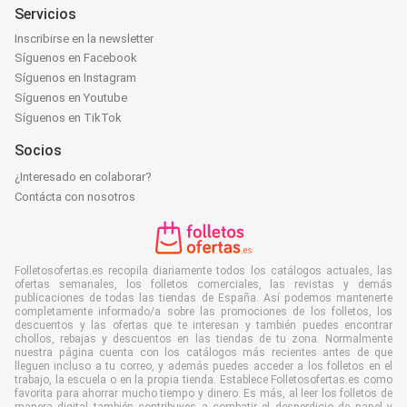
Servicios
Inscribirse en la newsletter
Síguenos en Facebook
Síguenos en Instagram
Síguenos en Youtube
Síguenos en TikTok
Socios
¿Interesado en colaborar?
Contácta con nosotros
Folletosofertas.es recopila diariamente todos los catálogos actuales, las
ofertas semanales, los folletos comerciales, las revistas y demás
publicaciones de todas las tiendas de España. Así podemos mantenerte
completamente informado/a sobre las promociones de los folletos, los
descuentos y las ofertas que te interesan y también puedes encontrar
chollos, rebajas y descuentos en las tiendas de tu zona. Normalmente
nuestra página cuenta con los catálogos más recientes antes de que
lleguen incluso a tu correo, y además puedes acceder a los folletos en el
trabajo, la escuela o en la propia tienda. Establece Folletosofertas.es como
favorita para ahorrar mucho tiempo y dinero. Es más, al leer los folletos de