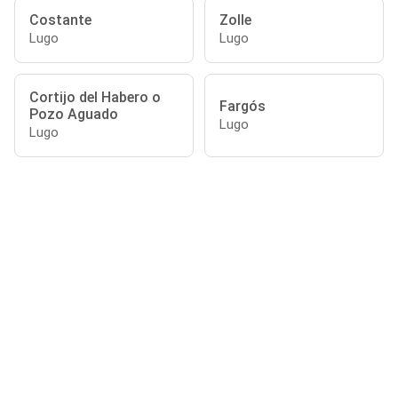
Costante
Zolle
Lugo
Lugo
Cortijo del Habero o
Fargós
Pozo Aguado
Lugo
Lugo