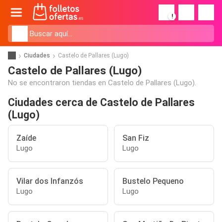
!
Ciudades
Castelo de Pallares (Lugo)
Castelo de Pallares (Lugo)
No se encontraron tiendas en Castelo de Pallares (Lugo).
Ciudades cerca de Castelo de Pallares
(Lugo)
Zaíde
San Fiz
Lugo
Lugo
Vilar dos Infanzós
Bustelo Pequeno
Lugo
Lugo