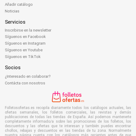
Añadir catálogo
Noticias
Servicios
Inscribirse en la newsletter
Síguenos en Facebook
Síguenos en Instagram
Síguenos en Youtube
Síguenos en TikTok
Socios
¿Interesado en colaborar?
Contácta con nosotros
Folletosofertas.es recopila diariamente todos los catálogos actuales, las
ofertas semanales, los folletos comerciales, las revistas y demás
publicaciones de todas las tiendas de España. Así podemos mantenerte
completamente informado/a sobre las promociones de los folletos, los
descuentos y las ofertas que te interesan y también puedes encontrar
chollos, rebajas y descuentos en las tiendas de tu zona. Normalmente
nuestra página cuenta con los catálogos más recientes antes de que