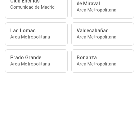
Club Encinas
de Miraval
Comunidad de Madrid
Area Metropolitana
Las Lomas
Valdecabañas
Area Metropolitana
Area Metropolitana
Prado Grande
Bonanza
Area Metropolitana
Area Metropolitana