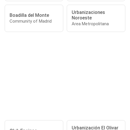
Urbanizaciones
Boadilla del Monte
Noroeste
Community of Madrid
Area Metropolitana
Urbanización El Olivar