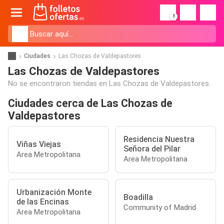
!
Ciudades
Las Chozas de Valdepastores
Las Chozas de Valdepastores
No se encontraron tiendas en Las Chozas de Valdepastores.
Ciudades cerca de Las Chozas de
Valdepastores
Residencia Nuestra
Viñas Viejas
Señora del Pilar
Area Metropolitana
Area Metropolitana
Urbanización Monte
Boadilla
de las Encinas
Community of Madrid
Area Metropolitana