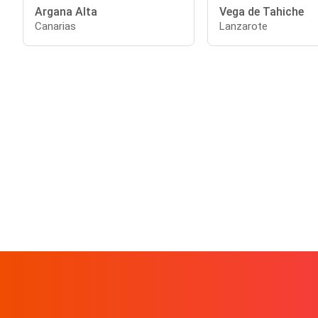
Argana Alta
Vega de Tahiche
Canarias
Lanzarote