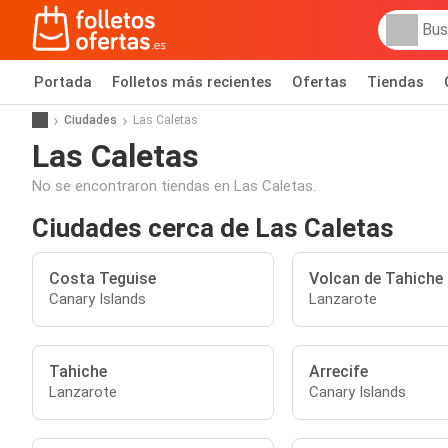
Portada
Folletos más recientes
Ofertas
Tiendas
Ciudades
Las Caletas
Las Caletas
No se encontraron tiendas en Las Caletas.
Ciudades cerca de Las Caletas
Costa Teguise
Volcan de Tahiche
Canary Islands
Lanzarote
Tahiche
Arrecife
Lanzarote
Canary Islands