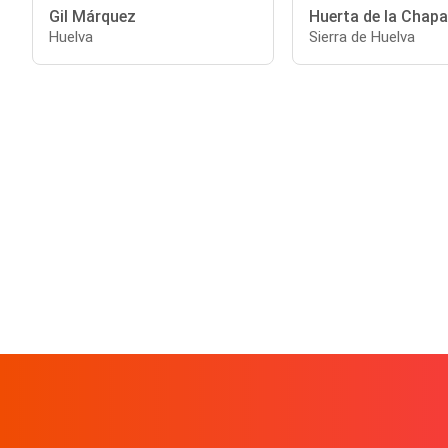
Gil Márquez
Huerta de la Chapa
Huelva
Sierra de Huelva