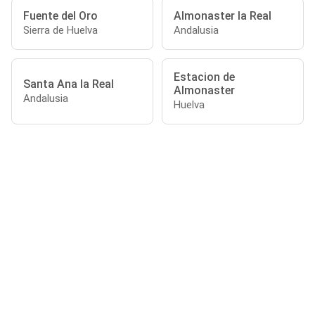
Fuente del Oro
Almonaster la Real
Sierra de Huelva
Andalusia
Estacion de
Santa Ana la Real
Almonaster
Andalusia
Huelva