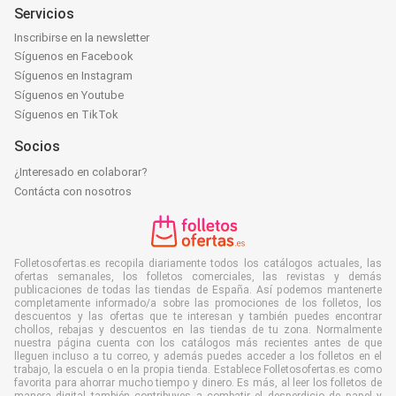
Servicios
Inscribirse en la newsletter
Síguenos en Facebook
Síguenos en Instagram
Síguenos en Youtube
Síguenos en TikTok
Socios
¿Interesado en colaborar?
Contácta con nosotros
Folletosofertas.es recopila diariamente todos los catálogos actuales, las
ofertas semanales, los folletos comerciales, las revistas y demás
publicaciones de todas las tiendas de España. Así podemos mantenerte
completamente informado/a sobre las promociones de los folletos, los
descuentos y las ofertas que te interesan y también puedes encontrar
chollos, rebajas y descuentos en las tiendas de tu zona. Normalmente
nuestra página cuenta con los catálogos más recientes antes de que
lleguen incluso a tu correo, y además puedes acceder a los folletos en el
trabajo, la escuela o en la propia tienda. Establece Folletosofertas.es como
favorita para ahorrar mucho tiempo y dinero. Es más, al leer los folletos de