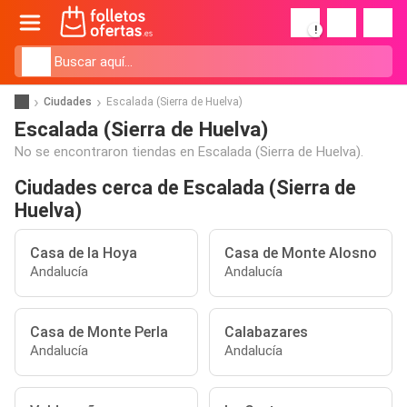
!
Ciudades
Escalada (Sierra de Huelva)
Escalada (Sierra de Huelva)
No se encontraron tiendas en Escalada (Sierra de Huelva).
Ciudades cerca de Escalada (Sierra de
Huelva)
Casa de la Hoya
Casa de Monte Alosno
Andalucía
Andalucía
Casa de Monte Perla
Calabazares
Andalucía
Andalucía