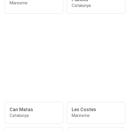
Maresme
Catalunya
Can Matas
Les Costes
Catalunya
Maresme