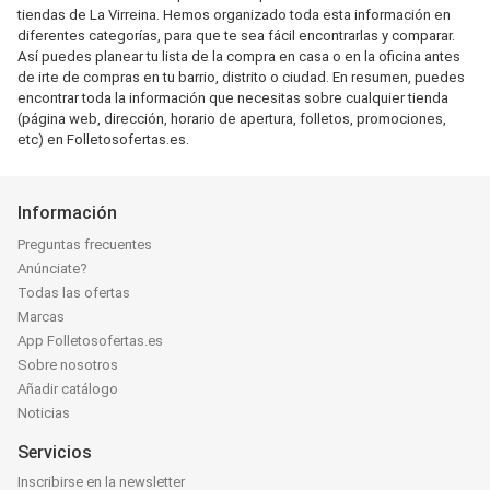
tiendas de La Virreina. Hemos organizado toda esta información en
diferentes categorías, para que te sea fácil encontrarlas y comparar.
Así puedes planear tu lista de la compra en casa o en la oficina antes
de irte de compras en tu barrio, distrito o ciudad. En resumen, puedes
encontrar toda la información que necesitas sobre cualquier tienda
(página web, dirección, horario de apertura, folletos, promociones,
etc) en Folletosofertas.es.
Información
Preguntas frecuentes
Anúnciate?
Todas las ofertas
Marcas
App Folletosofertas.es
Sobre nosotros
Añadir catálogo
Noticias
Servicios
Inscribirse en la newsletter