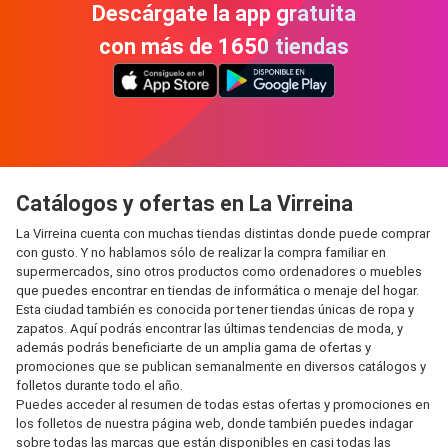
Descárgate la app gratuita
con más de 1650 tiendas
Catálogos y ofertas en La Virreina
La Virreina cuenta con muchas tiendas distintas donde puede comprar
con gusto. Y no hablamos sólo de realizar la compra familiar en
supermercados, sino otros productos como ordenadores o muebles
que puedes encontrar en tiendas de informática o menaje del hogar.
Esta ciudad también es conocida por tener tiendas únicas de ropa y
zapatos. Aquí podrás encontrar las últimas tendencias de moda, y
además podrás beneficiarte de un amplia gama de ofertas y
promociones que se publican semanalmente en diversos catálogos y
folletos durante todo el año.
Puedes acceder al resumen de todas estas ofertas y promociones en
los folletos de nuestra página web, donde también puedes indagar
sobre todas las marcas que están disponibles en casi todas las