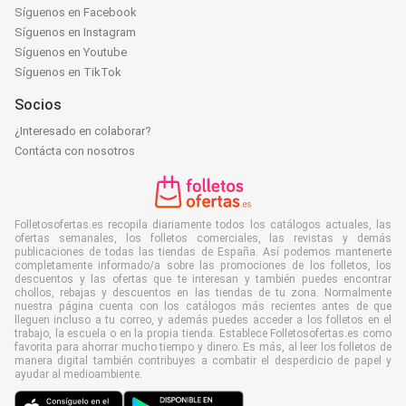
Síguenos en Facebook
Síguenos en Instagram
Síguenos en Youtube
Síguenos en TikTok
Socios
¿Interesado en colaborar?
Contácta con nosotros
Folletosofertas.es recopila diariamente todos los catálogos actuales, las
ofertas semanales, los folletos comerciales, las revistas y demás
publicaciones de todas las tiendas de España. Así podemos mantenerte
completamente informado/a sobre las promociones de los folletos, los
descuentos y las ofertas que te interesan y también puedes encontrar
chollos, rebajas y descuentos en las tiendas de tu zona. Normalmente
nuestra página cuenta con los catálogos más recientes antes de que
lleguen incluso a tu correo, y además puedes acceder a los folletos en el
trabajo, la escuela o en la propia tienda. Establece Folletosofertas.es como
favorita para ahorrar mucho tiempo y dinero. Es más, al leer los folletos de
manera digital también contribuyes a combatir el desperdicio de papel y
ayudar al medioambiente.