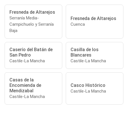
Fresneda de Altarejos
Serranía Media-
Fresneda de Altarejos
Campichuelo y Serranía
Cuenca
Baja
Caserío del Batán de
Casilla de los
San Pedro
Blancares
Castile-La Mancha
Castile-La Mancha
Casas de la
Encomienda de
Casco Histórico
Mendizabal
Castile-La Mancha
Castile-La Mancha