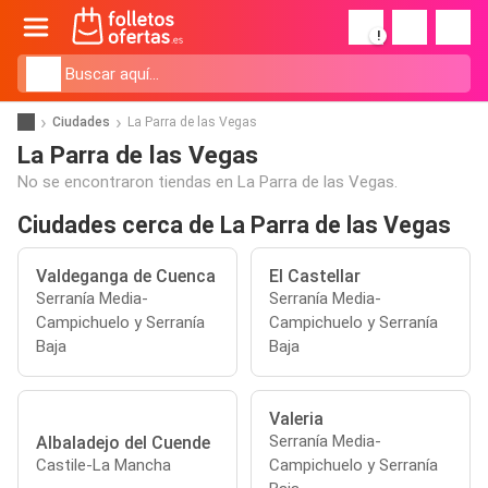
!
Ciudades
La Parra de las Vegas
La Parra de las Vegas
No se encontraron tiendas en La Parra de las Vegas.
Ciudades cerca de La Parra de las Vegas
Valdeganga de Cuenca
El Castellar
Serranía Media-
Serranía Media-
Campichuelo y Serranía
Campichuelo y Serranía
Baja
Baja
Valeria
Serranía Media-
Albaladejo del Cuende
Castile-La Mancha
Campichuelo y Serranía