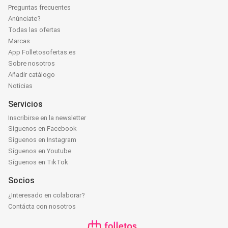
Preguntas frecuentes
Anúnciate?
Todas las ofertas
Marcas
App Folletosofertas.es
Sobre nosotros
Añadir catálogo
Noticias
Servicios
Inscribirse en la newsletter
Síguenos en Facebook
Síguenos en Instagram
Síguenos en Youtube
Síguenos en TikTok
Socios
¿Interesado en colaborar?
Contácta con nosotros