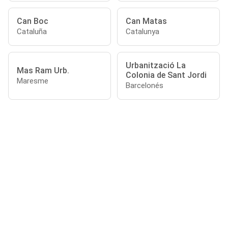
Can Boc
Can Matas
Cataluña
Catalunya
Urbanització La
Mas Ram Urb.
Colonia de Sant Jordi
Maresme
Barcelonés