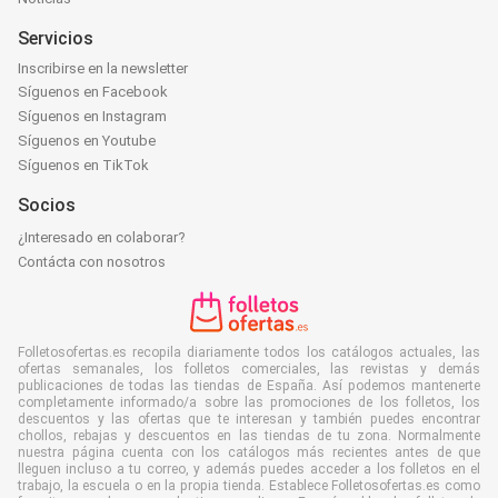
Servicios
Inscribirse en la newsletter
Síguenos en Facebook
Síguenos en Instagram
Síguenos en Youtube
Síguenos en TikTok
Socios
¿Interesado en colaborar?
Contácta con nosotros
Folletosofertas.es recopila diariamente todos los catálogos actuales, las
ofertas semanales, los folletos comerciales, las revistas y demás
publicaciones de todas las tiendas de España. Así podemos mantenerte
completamente informado/a sobre las promociones de los folletos, los
descuentos y las ofertas que te interesan y también puedes encontrar
chollos, rebajas y descuentos en las tiendas de tu zona. Normalmente
nuestra página cuenta con los catálogos más recientes antes de que
lleguen incluso a tu correo, y además puedes acceder a los folletos en el
trabajo, la escuela o en la propia tienda. Establece Folletosofertas.es como