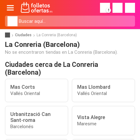
!
Ciudades
La Conreria (Barcelona)
La Conreria (Barcelona)
No se encontraron tiendas en La Conreria (Barcelona).
Ciudades cerca de La Conreria
(Barcelona)
Mas Corts
Mas Llombard
Vallés Oriental
Vallés Oriental
Urbanització Can
Vista Alegre
Sant-roma
Maresme
Barcelonés