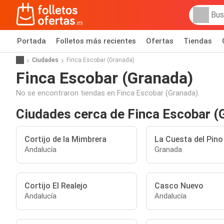
Portada
Folletos más recientes
Ofertas
Tiendas
Ciudades
Finca Escobar (Granada)
Finca Escobar (Granada)
No se encontraron tiendas en Finca Escobar (Granada).
Ciudades cerca de Finca Escobar (
Cortijo de la Mimbrera
La Cuesta del Pino
Andalucía
Granada
Cortijo El Realejo
Casco Nuevo
Andalucía
Andalucía