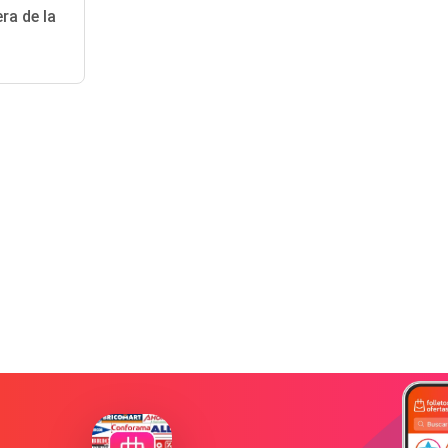
ra de la