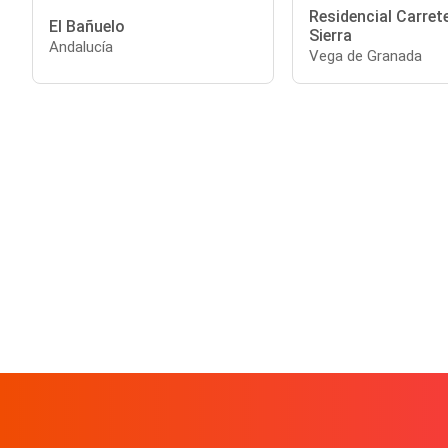
Residencial Carrete
El Bañuelo
Sierra
Andalucía
Vega de Granada