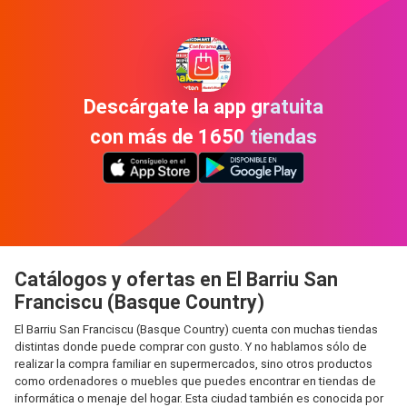
Descárgate la app gratuita
con más de 1650 tiendas
Catálogos y ofertas en El Barriu San
Franciscu (Basque Country)
El Barriu San Franciscu (Basque Country) cuenta con muchas tiendas
distintas donde puede comprar con gusto. Y no hablamos sólo de
realizar la compra familiar en supermercados, sino otros productos
como ordenadores o muebles que puedes encontrar en tiendas de
informática o menaje del hogar. Esta ciudad también es conocida por