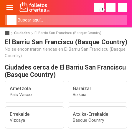
!
Ciudades
El Barriu San Franciscu (Basque Country)
El Barriu San Franciscu (Basque Country)
No se encontraron tiendas en El Barriu San Franciscu (Basque
Country).
Ciudades cerca de El Barriu San Franciscu
(Basque Country)
Ametzola
Garaizar
País Vasco
Bizkaia
Errekalde
Atxika-Errekalde
Vizcaya
Basque Country