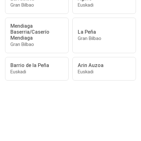
Gran Bilbao
Euskadi
Mendiaga
Baserria/Caserío
La Peña
Mendiaga
Gran Bilbao
Gran Bilbao
Barrio de la Peña
Arin Auzoa
Euskadi
Euskadi