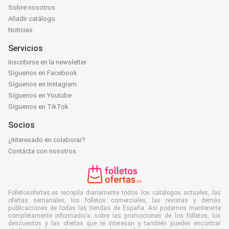
Sobre nosotros
Añadir catálogo
Noticias
Servicios
Inscribirse en la newsletter
Síguenos en Facebook
Síguenos en Instagram
Síguenos en Youtube
Síguenos en TikTok
Socios
¿Interesado en colaborar?
Contácta con nosotros
Folletosofertas.es recopila diariamente todos los catálogos actuales, las
ofertas semanales, los folletos comerciales, las revistas y demás
publicaciones de todas las tiendas de España. Así podemos mantenerte
completamente informado/a sobre las promociones de los folletos, los
descuentos y las ofertas que te interesan y también puedes encontrar