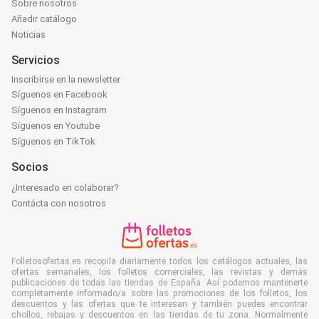
Sobre nosotros
Añadir catálogo
Noticias
Servicios
Inscribirse en la newsletter
Síguenos en Facebook
Síguenos en Instagram
Síguenos en Youtube
Síguenos en TikTok
Socios
¿Interesado en colaborar?
Contácta con nosotros
Folletosofertas.es recopila diariamente todos los catálogos actuales, las
ofertas semanales, los folletos comerciales, las revistas y demás
publicaciones de todas las tiendas de España. Así podemos mantenerte
completamente informado/a sobre las promociones de los folletos, los
descuentos y las ofertas que te interesan y también puedes encontrar
chollos, rebajas y descuentos en las tiendas de tu zona. Normalmente