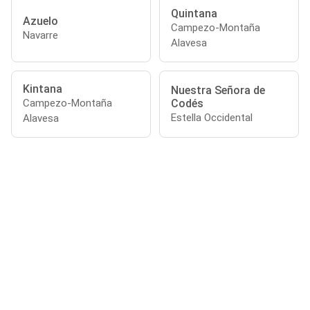
Quintana
Azuelo
Campezo-Montaña
Navarre
Alavesa
Kintana
Nuestra Señora de
Codés
Campezo-Montaña
Estella Occidental
Alavesa