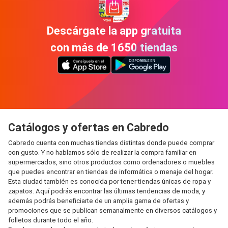
Descárgate la app gratuita
con más de 1650 tiendas
Catálogos y ofertas en Cabredo
Cabredo cuenta con muchas tiendas distintas donde puede comprar
con gusto. Y no hablamos sólo de realizar la compra familiar en
supermercados, sino otros productos como ordenadores o muebles
que puedes encontrar en tiendas de informática o menaje del hogar.
Esta ciudad también es conocida por tener tiendas únicas de ropa y
zapatos. Aquí podrás encontrar las últimas tendencias de moda, y
además podrás beneficiarte de un amplia gama de ofertas y
promociones que se publican semanalmente en diversos catálogos y
folletos durante todo el año.