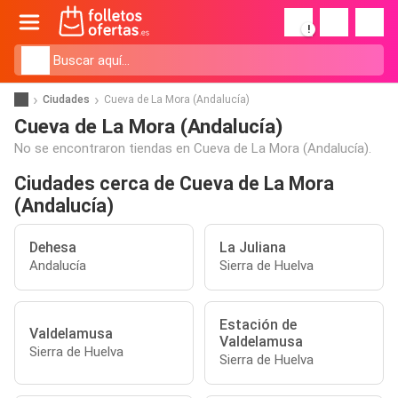
!
Ciudades
Cueva de La Mora (Andalucía)
Cueva de La Mora (Andalucía)
No se encontraron tiendas en Cueva de La Mora (Andalucía).
Ciudades cerca de Cueva de La Mora
(Andalucía)
Dehesa
La Juliana
Andalucía
Sierra de Huelva
Estación de
Valdelamusa
Valdelamusa
Sierra de Huelva
Sierra de Huelva