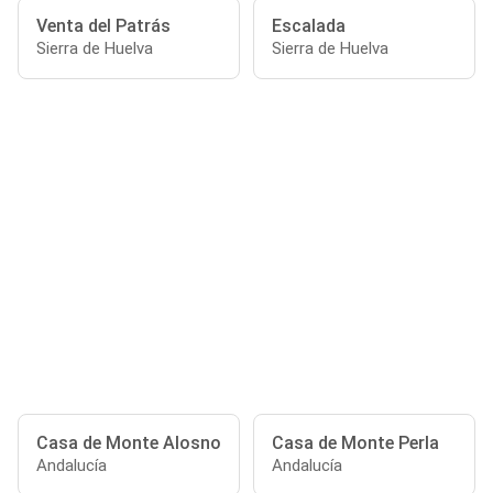
Venta del Patrás
Escalada
Sierra de Huelva
Sierra de Huelva
Casa de Monte Alosno
Casa de Monte Perla
Andalucía
Andalucía