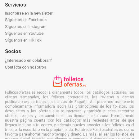
Servicios
Inscribirse en la newsletter
Síguenos en Facebook
Síguenos en Instagram
Síguenos en Youtube
Síguenos en TikTok
Socios
¿Interesado en colaborar?
Contácta con nosotros
Folletosofertas.es recopila diariamente todos los catálogos actuales, las
ofertas semanales, los folletos comerciales, las revistas y demás
publicaciones de todas las tiendas de España. Así podemos mantenerte
completamente informado/a sobre las promociones de los folletos, los
descuentos y las ofertas que te interesan y también puedes encontrar
chollos, rebajas y descuentos en las tiendas de tu zona. Normalmente
nuestra página cuenta con los catálogos más recientes antes de que
lleguen incluso a tu correo, y además puedes acceder a los folletos en el
trabajo, la escuela o en la propia tienda. Establece Folletosofertas.es como
favorita para ahorrar mucho tiempo y dinero. Es más, al leer los folletos de