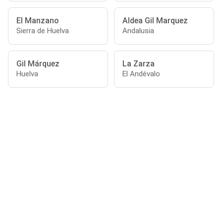
El Manzano
Aldea Gil Marquez
Sierra de Huelva
Andalusia
Gil Márquez
La Zarza
Huelva
El Andévalo