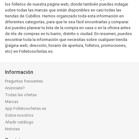
los folletos de nuestra página web, donde también puedes indagar
sobre todas las marcas que están disponibles en casi todas las
tiendas de Cubillos. Hemos organizado toda esta información en
diferentes categorías, para que te sea fácil encontrarlas y comparar.
Así puedes planear tu lista de la compra en casa o en la oficina antes
de irte de compras en tu barrio, distrito o ciudad. En resumen, puedes
encontrar toda la información que necesitas sobre cualquier tienda
(página web, dirección, horario de apertura, folletos, promociones,
etc) en Folletosofertas.es.
Información
Preguntas frecuentes
Anúnciate?
Todas las ofertas
Marcas
App Folletosofertas.es
Sobre nosotros
Añadir catálogo
Noticias