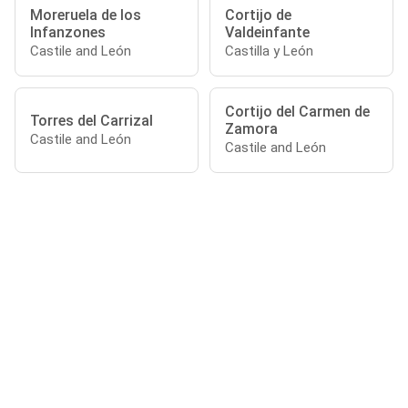
Moreruela de los
Cortijo de
Infanzones
Valdeinfante
Castile and León
Castilla y León
Cortijo del Carmen de
Torres del Carrizal
Zamora
Castile and León
Castile and León