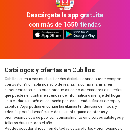
Descárgate la app gratuita
con más de 1650 tiendas
Catálogos y ofertas en Cubillos
Cubillos cuenta con muchas tiendas distintas donde puede comprar
con gusto. Y no hablamos sólo de realizar la compra familiar en
supermercados, sino otros productos como ordenadores o muebles
que puedes encontrar en tiendas de informática o menaje del hogar.
Esta ciudad también es conocida por tener tiendas únicas de ropa y
zapatos. Aquí podrás encontrar las últimas tendencias de moda, y
además podrás beneficiarte de un amplia gama de ofertas y
promociones que se publican semanalmente en diversos catálogos y
folletos durante todo el año.
Puedes acceder al resumen de todas estas ofertas y promociones en