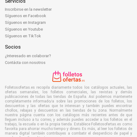
Servicios
Inscribirse en la newsletter
Síguenos en Facebook
Síguenos en Instagram
Síguenos en Youtube
Síguenos en TikTok
Socios
¿Interesado en colaborar?
Contácta con nosotros
Folletosofertas.es recopila diariamente todos los catálogos actuales, las
ofertas semanales, los folletos comerciales, las revistas y demás
publicaciones de todas las tiendas de España. Así podemos mantenerte
completamente informado/a sobre las promociones de los folletos, los
descuentos y las ofertas que te interesan y también puedes encontrar
chollos, rebajas y descuentos en las tiendas de tu zona. Normalmente
nuestra página cuenta con los catálogos más recientes antes de que
lleguen incluso a tu correo, y además puedes acceder a los folletos en el
trabajo, la escuela o en la propia tienda. Establece Folletosofertas.es como
favorita para ahorrar mucho tiempo y dinero. Es más, al leer los folletos de
manera digital también contribuyes a combatir el desperdicio de papel y