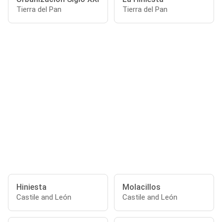
Tierra del Pan
Tierra del Pan
Hiniesta
Molacillos
Castile and León
Castile and León