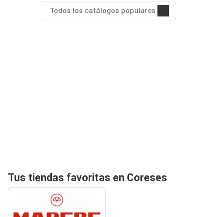
Todos los catálogos populares
Tus tiendas favoritas en Coreses