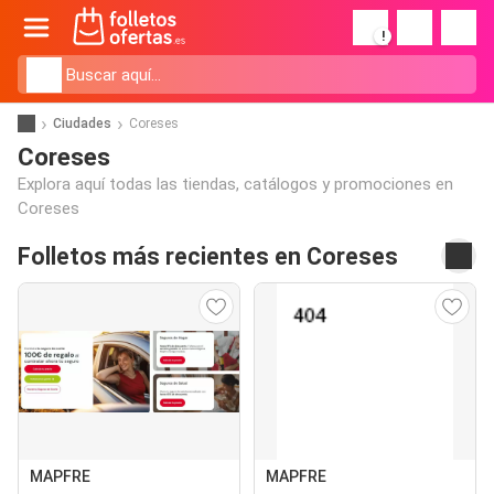
!
Ciudades
Coreses
Coreses
Explora aquí todas las tiendas, catálogos y promociones en
Coreses
Folletos más recientes en Coreses
MAPFRE
MAPFRE