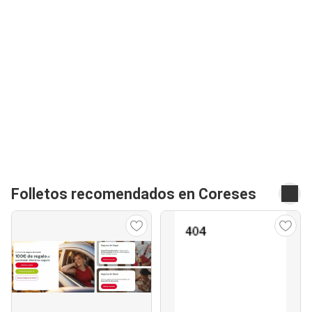
Folletos recomendados en Coreses