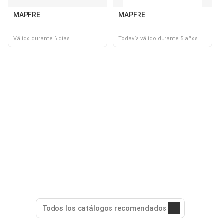
MAPFRE
MAPFRE
Válido durante 6 días
Todavía válido durante 5 años
Todos los catálogos recomendados