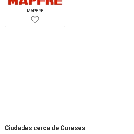
MAPFRE
Ciudades cerca de Coreses