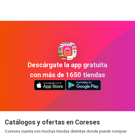
Descárgate la app gratuita
con más de 1650 tiendas
Catálogos y ofertas en Coreses
Coreses cuenta con muchas tiendas distintas donde puede comprar