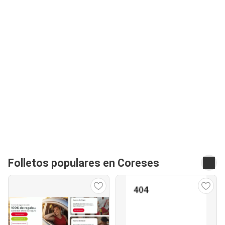
Folletos populares en Coreses