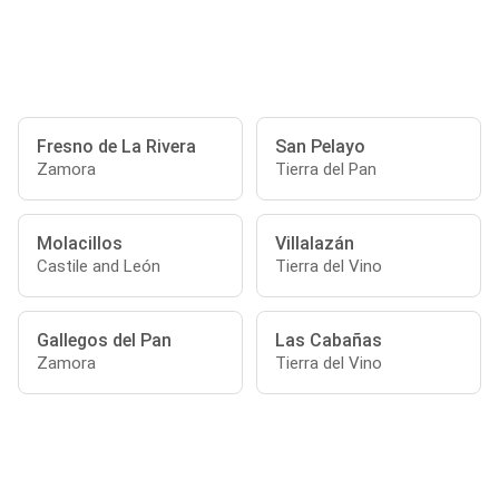
Fresno de La Rivera
San Pelayo
Zamora
Tierra del Pan
Molacillos
Villalazán
Castile and León
Tierra del Vino
Gallegos del Pan
Las Cabañas
Zamora
Tierra del Vino