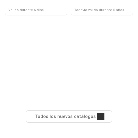
Válido durante 6 días
Todavía válido durante 5 años
Todos los nuevos catálogos