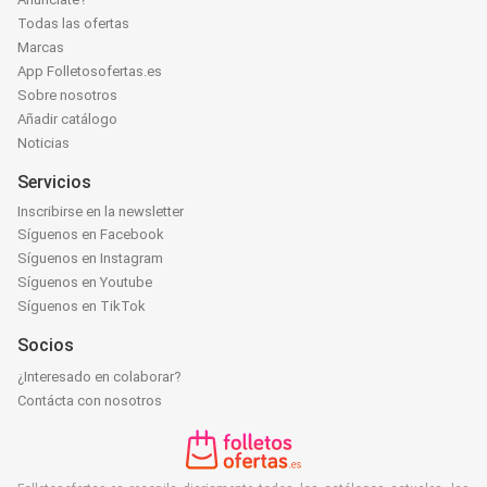
Todas las ofertas
Marcas
App Folletosofertas.es
Sobre nosotros
Añadir catálogo
Noticias
Servicios
Inscribirse en la newsletter
Síguenos en Facebook
Síguenos en Instagram
Síguenos en Youtube
Síguenos en TikTok
Socios
¿Interesado en colaborar?
Contácta con nosotros