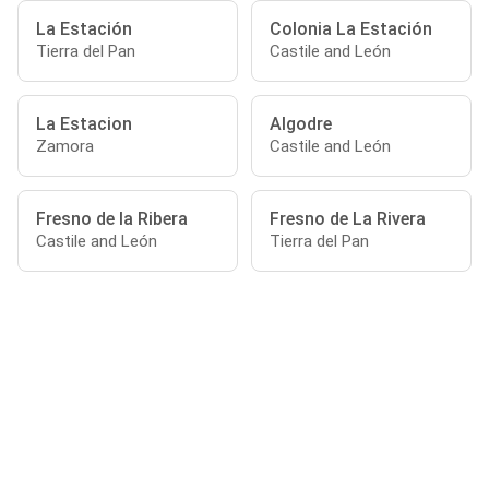
La Estación
Colonia La Estación
Tierra del Pan
Castile and León
La Estacion
Algodre
Zamora
Castile and León
Fresno de la Ribera
Fresno de La Rivera
Castile and León
Tierra del Pan