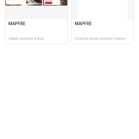
MAPFRE
MAPFRE
Válido durante 6 días
Todavía válido durante 5 años