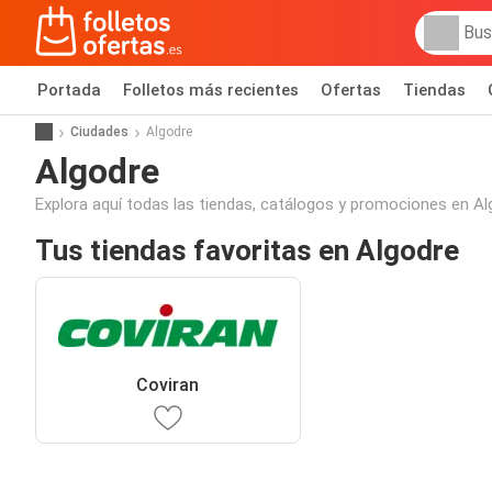
Portada
Folletos más recientes
Ofertas
Tiendas
Ciudades
Algodre
Algodre
Explora aquí todas las tiendas, catálogos y promociones en Al
Tus tiendas favoritas en Algodre
Coviran