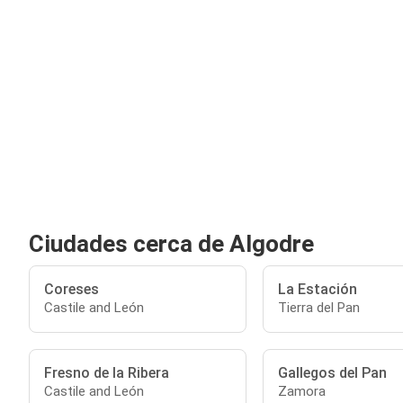
Ciudades cerca de Algodre
Coreses
La Estación
Castile and León
Tierra del Pan
Fresno de la Ribera
Gallegos del Pan
Castile and León
Zamora