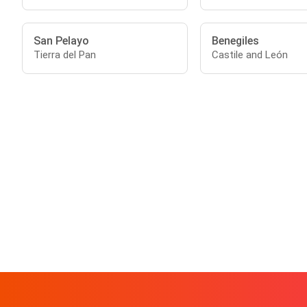
San Pelayo
Benegiles
Tierra del Pan
Castile and León