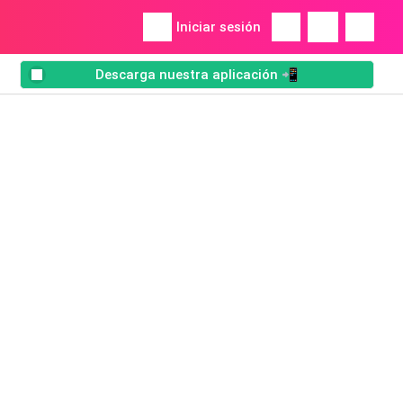
Iniciar sesión
Descarga nuestra aplicación 📲