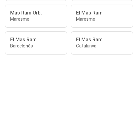
Mas Ram Urb.
El Mas Ram
Maresme
Maresme
El Mas Ram
El Mas Ram
Barcelonés
Catalunya