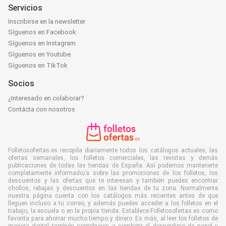
Servicios
Inscribirse en la newsletter
Síguenos en Facebook
Síguenos en Instagram
Síguenos en Youtube
Síguenos en TikTok
Socios
¿Interesado en colaborar?
Contácta con nosotros
Folletosofertas.es recopila diariamente todos los catálogos actuales, las
ofertas semanales, los folletos comerciales, las revistas y demás
publicaciones de todas las tiendas de España. Así podemos mantenerte
completamente informado/a sobre las promociones de los folletos, los
descuentos y las ofertas que te interesan y también puedes encontrar
chollos, rebajas y descuentos en las tiendas de tu zona. Normalmente
nuestra página cuenta con los catálogos más recientes antes de que
lleguen incluso a tu correo, y además puedes acceder a los folletos en el
trabajo, la escuela o en la propia tienda. Establece Folletosofertas.es como
favorita para ahorrar mucho tiempo y dinero. Es más, al leer los folletos de