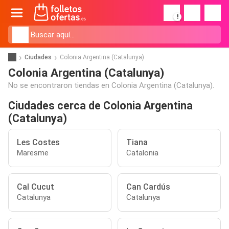
!
Ciudades
Colonia Argentina (Catalunya)
Colonia Argentina (Catalunya)
No se encontraron tiendas en Colonia Argentina (Catalunya).
Ciudades cerca de Colonia Argentina
(Catalunya)
Les Costes
Tiana
Maresme
Catalonia
Cal Cucut
Can Cardús
Catalunya
Catalunya