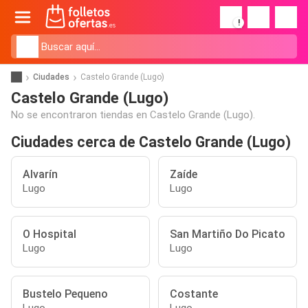
!
Ciudades
Castelo Grande (Lugo)
Castelo Grande (Lugo)
No se encontraron tiendas en Castelo Grande (Lugo).
Ciudades cerca de Castelo Grande (Lugo)
Alvarín
Zaíde
Lugo
Lugo
O Hospital
San Martiño Do Picato
Lugo
Lugo
Bustelo Pequeno
Costante