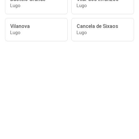
Lugo
Lugo
Vilanova
Cancela de Sixaos
Lugo
Lugo