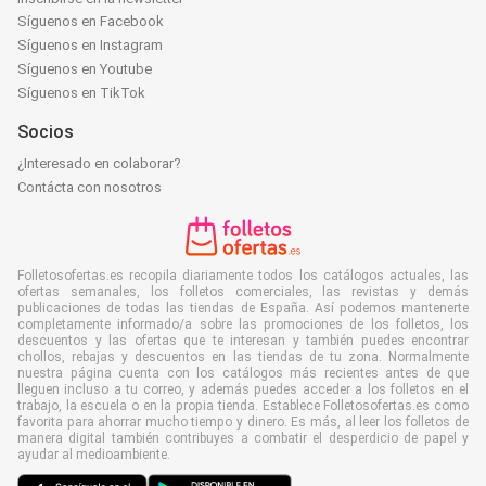
Síguenos en Facebook
Síguenos en Instagram
Síguenos en Youtube
Síguenos en TikTok
Socios
¿Interesado en colaborar?
Contácta con nosotros
Folletosofertas.es recopila diariamente todos los catálogos actuales, las
ofertas semanales, los folletos comerciales, las revistas y demás
publicaciones de todas las tiendas de España. Así podemos mantenerte
completamente informado/a sobre las promociones de los folletos, los
descuentos y las ofertas que te interesan y también puedes encontrar
chollos, rebajas y descuentos en las tiendas de tu zona. Normalmente
nuestra página cuenta con los catálogos más recientes antes de que
lleguen incluso a tu correo, y además puedes acceder a los folletos en el
trabajo, la escuela o en la propia tienda. Establece Folletosofertas.es como
favorita para ahorrar mucho tiempo y dinero. Es más, al leer los folletos de
manera digital también contribuyes a combatir el desperdicio de papel y
ayudar al medioambiente.