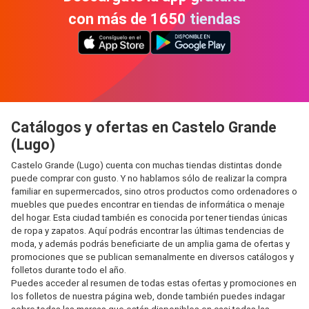
con más de 1650 tiendas
Catálogos y ofertas en Castelo Grande
(Lugo)
Castelo Grande (Lugo) cuenta con muchas tiendas distintas donde
puede comprar con gusto. Y no hablamos sólo de realizar la compra
familiar en supermercados, sino otros productos como ordenadores o
muebles que puedes encontrar en tiendas de informática o menaje
del hogar. Esta ciudad también es conocida por tener tiendas únicas
de ropa y zapatos. Aquí podrás encontrar las últimas tendencias de
moda, y además podrás beneficiarte de un amplia gama de ofertas y
promociones que se publican semanalmente en diversos catálogos y
folletos durante todo el año.
Puedes acceder al resumen de todas estas ofertas y promociones en
los folletos de nuestra página web, donde también puedes indagar