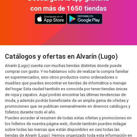
con más de 1650 tiendas
Catálogos y ofertas en Alvarín (Lugo)
Alvarín (Lugo) cuenta con muchas tiendas distintas donde puede
comprar con gusto. Y no hablamos sólo de realizar la compra familiar
en supermercados, sino otros productos como ordenadores o
muebles que puedes encontrar en tiendas de informática o menaje
del hogar. Esta ciudad también es conocida por tener tiendas únicas
de ropa y zapatos. Aquí podrás encontrar las últimas tendencias de
moda, y además podrás beneficiarte de un amplia gama de ofertas y
promociones que se publican semanalmente en diversos catálogos y
folletos durante todo el año.
Puedes acceder al resumen de todas estas ofertas y promociones en
los folletos de nuestra página web, donde también puedes indagar
sobre todas las marcas que están disponibles en casi todas las
tiendas de Alvarín (Lugo). Hemos organizado toda esta información en