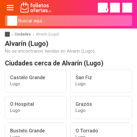
!
Ciudades
Alvarín (Lugo)
Alvarín (Lugo)
No se encontraron tiendas en Alvarín (Lugo).
Ciudades cerca de Alvarín (Lugo)
Castelo Grande
San Fiz
Lugo
Lugo
O Hospital
Grazós
Lugo
Lugo
Bustelo Grande
O Torrado