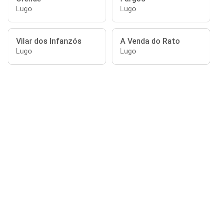
Lugo
Lugo
Vilar dos Infanzós
A Venda do Rato
Lugo
Lugo