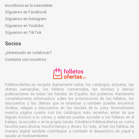
Inscribirse en la newsletter
Síguenos en Facebook
Síguenos en Instagram
Síguenos en Youtube
Síguenos en TikTok
Socios
¿Interesado en colaborar?
Contácta con nosotros
Folletosofertas.es recopila diariamente todos los catálogos actuales, las
ofertas semanales, los folletos comerciales, las revistas y demás
publicaciones de todas las tiendas de España. Así podemos mantenerte
completamente informado/a sobre las promociones de los folletos, los
descuentos y las ofertas que te interesan y también puedes encontrar
chollos, rebajas y descuentos en las tiendas de tu zona. Normalmente
nuestra página cuenta con los catálogos más recientes antes de que
lleguen incluso a tu correo, y además puedes acceder a los folletos en el
trabajo, la escuela o en la propia tienda. Establece Folletosofertas.es como
favorita para ahorrar mucho tiempo y dinero. Es más, al leer los folletos de
manera digital también contribuyes a combatir el desperdicio de papel y
ayudar al medioambiente.