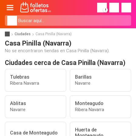
!
Ciudades
Casa Pinilla (Navarra)
Casa Pinilla (Navarra)
No se encontraron tiendas en Casa Pinilla (Navarra).
Ciudades cerca de Casa Pinilla (Navarra)
Tulebras
Barillas
Ribera Navarra
Navarre
Ablitas
Monteagudo
Navarre
Ribera Navarra
Huerta de
Casa de Monteagudo
Monteagudo