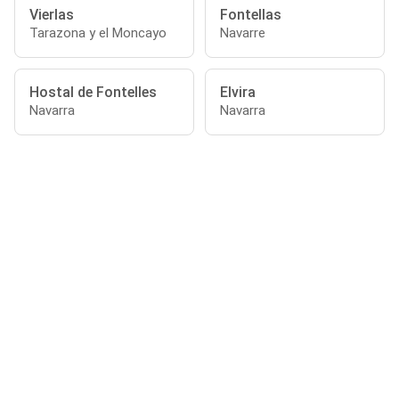
Vierlas
Fontellas
Tarazona y el Moncayo
Navarre
Hostal de Fontelles
Elvira
Navarra
Navarra