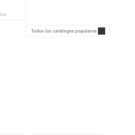
años
Todos los catálogos populares