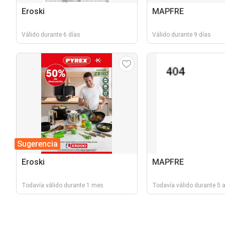
Eroski
MAPFRE
Válido durante 6 días
Válido durante 9 días
Sugerencia
Eroski
MAPFRE
Todavía válido durante 1 mes
Todavía válido durante 5 