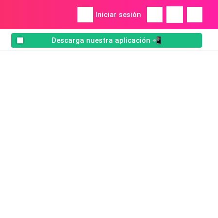
Iniciar sesión
Descarga nuestra aplicación 📲