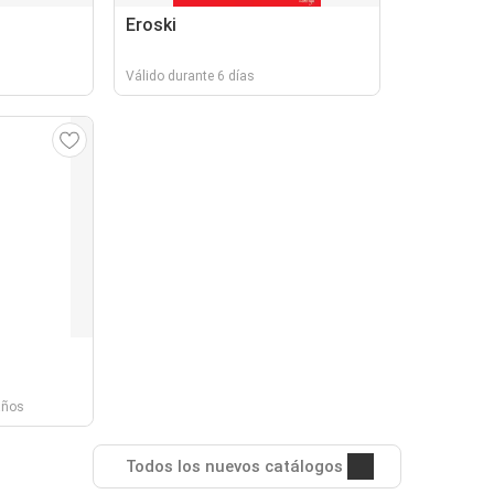
Eroski
Válido durante 6 días
años
Todos los nuevos catálogos