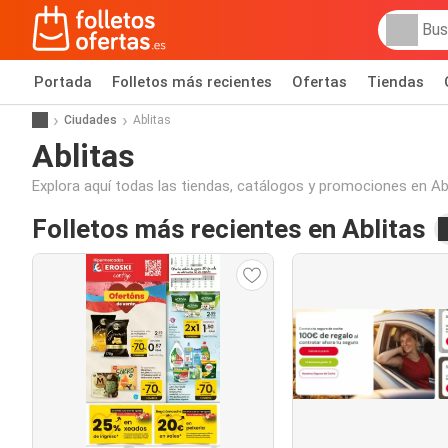
Portada
Folletos más recientes
Ofertas
Tiendas
Ciudades
Ablitas
Ablitas
Explora aquí todas las tiendas, catálogos y promociones en Ab
Folletos más recientes en Ablitas