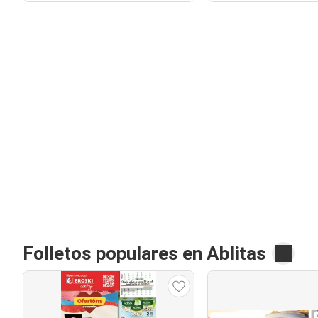
Folletos populares en Ablitas