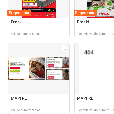
Sugerencia
Sugerencia
Eroski
Eroski
Válido durante 6 días
Todavía válido durante 1
MAPFRE
MAPFRE
Válido durante 9 días
Todavía válido durante 5 