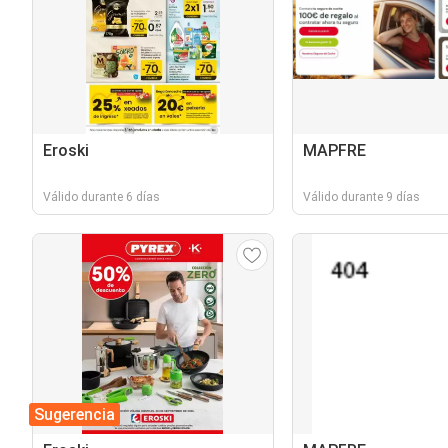
Eroski
MAPFRE
Válido durante 6 días
Válido durante 9 días
Sugerencia