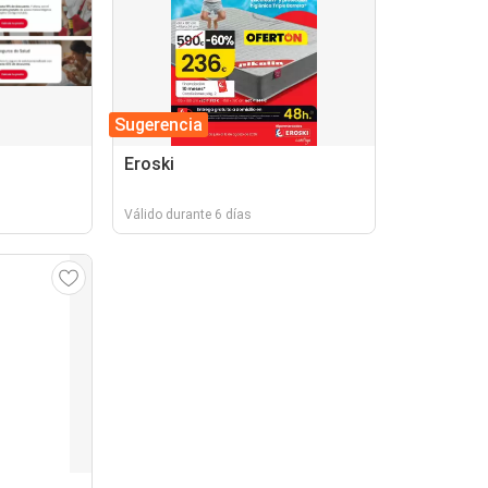
Sugerencia
Eroski
Válido durante 6 días