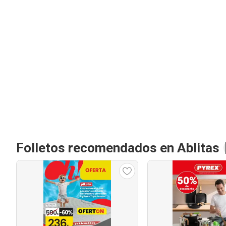
Folletos recomendados en Ablitas