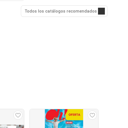
Todos los catálogos recomendados