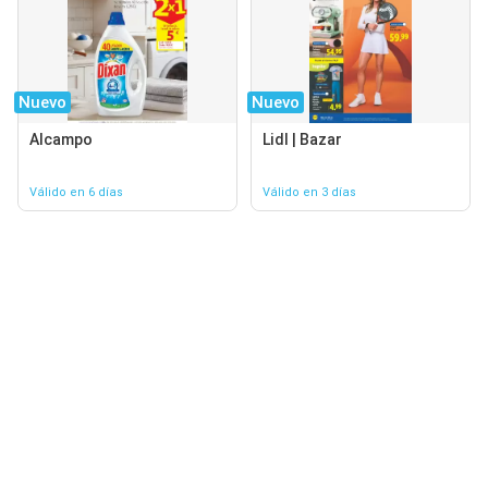
Nuevo
Nuevo
Alcampo
Lidl | Bazar
Válido en 6 días
Válido en 3 días