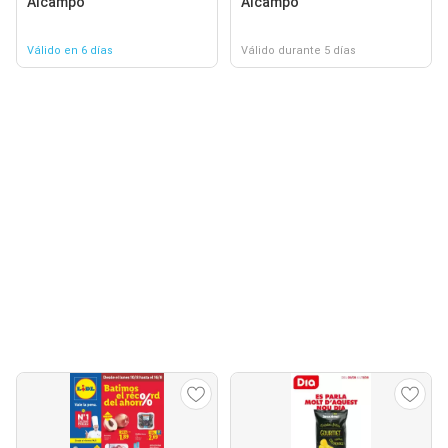
Alcampo
Alcampo
Válido en 6 días
Válido durante 5 días