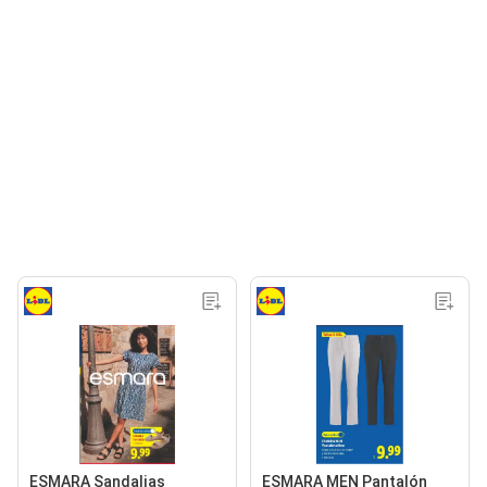
ESMARA Sandalias
ESMARA MEN Pantalón