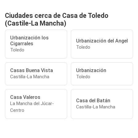
Ciudades cerca de Casa de Toledo
(Castile-La Mancha)
Urbanización los
Urbanización del Angel
Cigarrales
Toledo
Toledo
Casas Buena Vista
Urbanización
Castilla-La Mancha
Toledo
Casa Valeros
Casa del Batán
La Mancha del Júcar-
Castilla-La Mancha
Centro