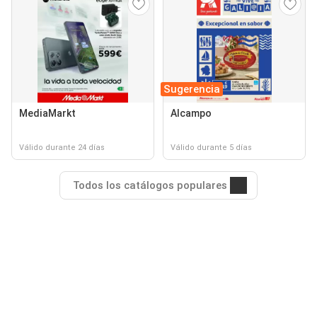
Sugerencia
MediaMarkt
Alcampo
Válido durante 24 días
Válido durante 5 días
Todos los catálogos populares