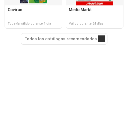
Coviran
MediaMarkt
Todavía válido durante 1 día
Válido durante 24 días
Todos los catálogos recomendados