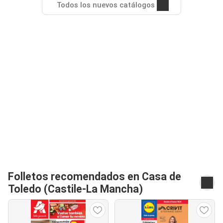
Todos los nuevos catálogos
Folletos recomendados en Casa de
Toledo (Castile-La Mancha)