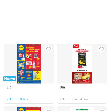
Nuevo
Lidl
Dia
Válido en 3 días
Válido durante 4 días