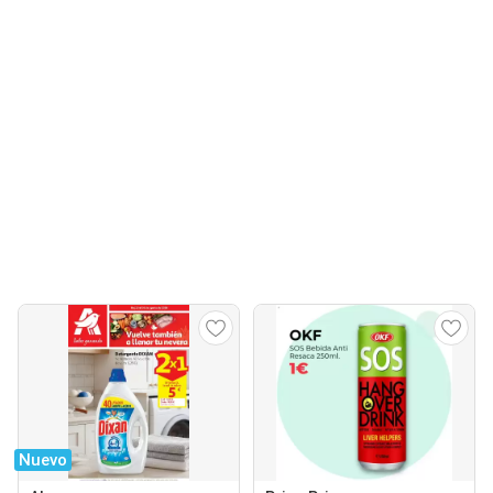
Nuevo