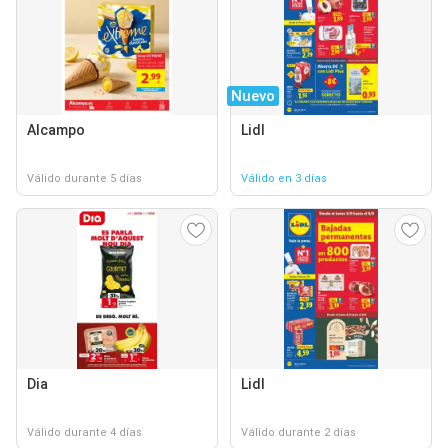
Nuevo
Alcampo
Lidl
Válido durante 5 días
Válido en 3 días
Dia
Lidl
Válido durante 4 días
Válido durante 2 días