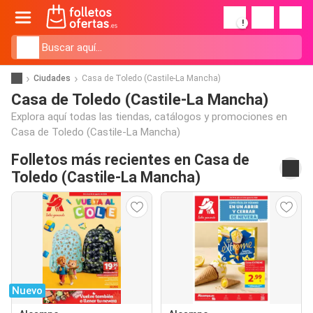
!
Ciudades
Casa de Toledo (Castile-La Mancha)
Casa de Toledo (Castile-La Mancha)
Explora aquí todas las tiendas, catálogos y promociones en
Casa de Toledo (Castile-La Mancha)
Folletos más recientes en Casa de
Toledo (Castile-La Mancha)
Nuevo