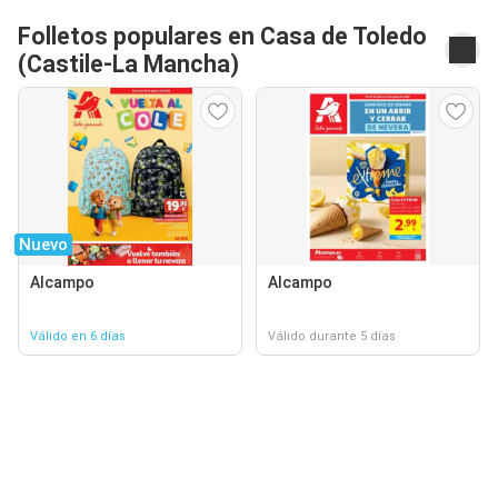
Folletos populares en Casa de Toledo
(Castile-La Mancha)
Nuevo
Alcampo
Alcampo
Válido en 6 días
Válido durante 5 días