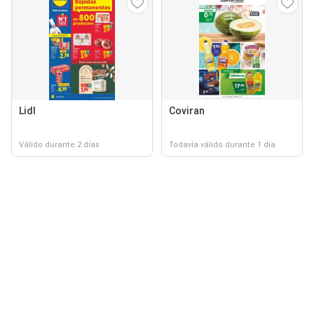
Lidl
Coviran
Válido durante 2 días
Todavía válido durante 1 día