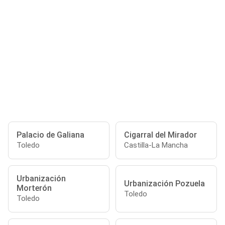
Palacio de Galiana
Cigarral del Mirador
Toledo
Castilla-La Mancha
Urbanización
Urbanización Pozuela
Morterón
Toledo
Toledo