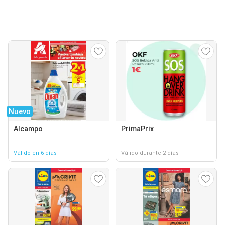
Nuevo
Alcampo
PrimaPrix
Válido en 6 días
Válido durante 2 días