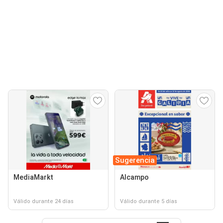
Sugerencia
MediaMarkt
Alcampo
Válido durante 24 días
Válido durante 5 días