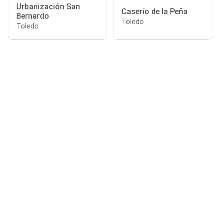
Urbanización San
Caserío de la Peña
Bernardo
Toledo
Toledo