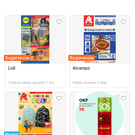
Sugerencia
Sugerencia
Lidl
Alcampo
Todavía válido durante 1 día
Válido durante 5 días
Nuevo