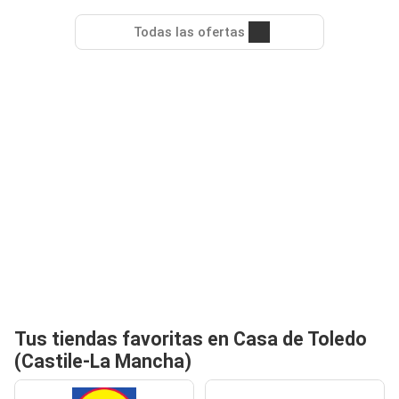
Todas las ofertas
Tus tiendas favoritas en Casa de Toledo
(Castile-La Mancha)