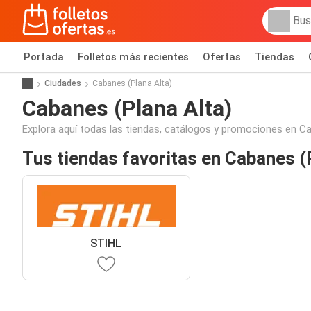
Portada
Folletos más recientes
Ofertas
Tiendas
Ciudades
Cabanes (Plana Alta)
Cabanes (Plana Alta)
Explora aquí todas las tiendas, catálogos y promociones en Ca
Tus tiendas favoritas en Cabanes (
STIHL