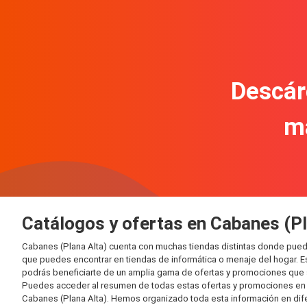
Descár
m
Catálogos y ofertas en Cabanes (Pl
Cabanes (Plana Alta) cuenta con muchas tiendas distintas donde pued
que puedes encontrar en tiendas de informática o menaje del hogar. E
podrás beneficiarte de un amplia gama de ofertas y promociones que s
Puedes acceder al resumen de todas estas ofertas y promociones en l
Cabanes (Plana Alta). Hemos organizado toda esta información en difere