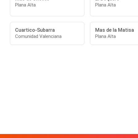
Plana Alta
Plana Alta
Cuartico-Subarra
Mas de la Matisa
Comunidad Valenciana
Plana Alta