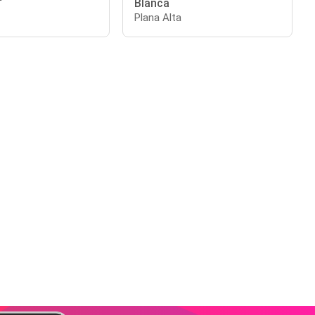
Blanca
Plana Alta