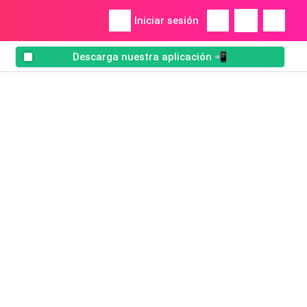
Iniciar sesión
Descarga nuestra aplicación 📲