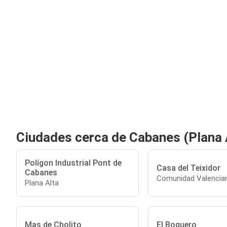
Ciudades cerca de Cabanes (Plana 
Polígon Industrial Pont de
Casa del Teixidor
Cabanes
Comunidad Valencia
Plana Alta
Mas de Cholito
El Boquero