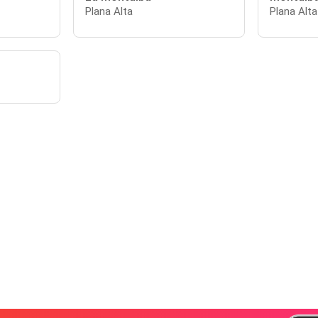
Plana Alta
Plana Alta