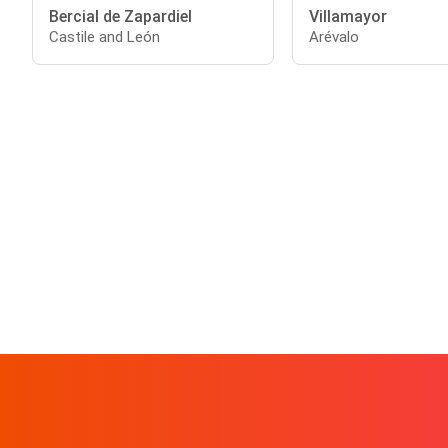
Bercial de Zapardiel
Villamayor
Castile and León
Arévalo