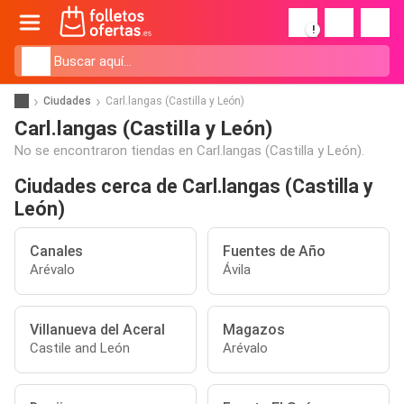
!
Ciudades
Carl.langas (Castilla y León)
Carl.langas (Castilla y León)
No se encontraron tiendas en Carl.langas (Castilla y León).
Ciudades cerca de Carl.langas (Castilla y
León)
Canales
Fuentes de Año
Arévalo
Ávila
Villanueva del Aceral
Magazos
Castile and León
Arévalo