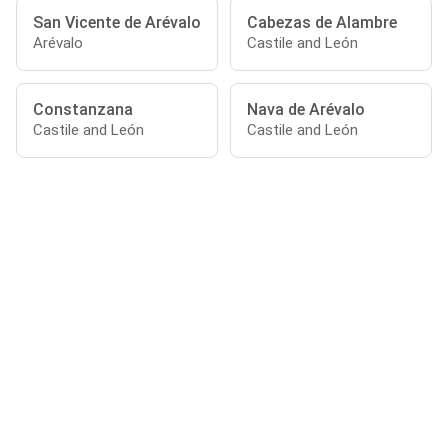
San Vicente de Arévalo
Cabezas de Alambre
Arévalo
Castile and León
Constanzana
Nava de Arévalo
Castile and León
Castile and León