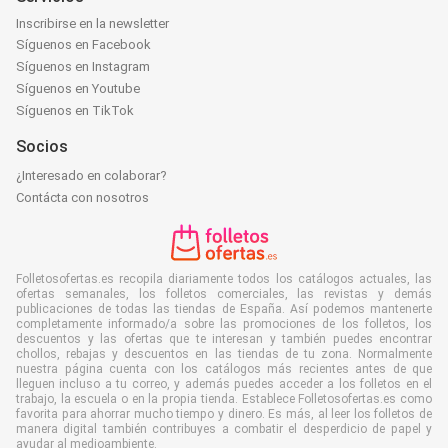
Inscribirse en la newsletter
Síguenos en Facebook
Síguenos en Instagram
Síguenos en Youtube
Síguenos en TikTok
Socios
¿Interesado en colaborar?
Contácta con nosotros
Folletosofertas.es recopila diariamente todos los catálogos actuales, las
ofertas semanales, los folletos comerciales, las revistas y demás
publicaciones de todas las tiendas de España. Así podemos mantenerte
completamente informado/a sobre las promociones de los folletos, los
descuentos y las ofertas que te interesan y también puedes encontrar
chollos, rebajas y descuentos en las tiendas de tu zona. Normalmente
nuestra página cuenta con los catálogos más recientes antes de que
lleguen incluso a tu correo, y además puedes acceder a los folletos en el
trabajo, la escuela o en la propia tienda. Establece Folletosofertas.es como
favorita para ahorrar mucho tiempo y dinero. Es más, al leer los folletos de
manera digital también contribuyes a combatir el desperdicio de papel y
ayudar al medioambiente.