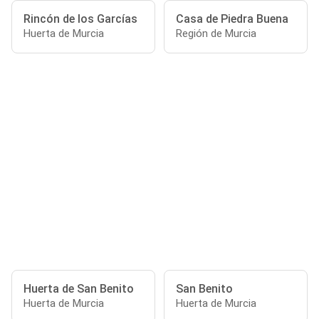
Rincón de los Garcías
Casa de Piedra Buena
Huerta de Murcia
Región de Murcia
Huerta de San Benito
San Benito
Huerta de Murcia
Huerta de Murcia