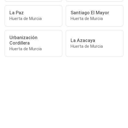
La Paz
Santiago El Mayor
Huerta de Murcia
Huerta de Murcia
Urbanización
La Azacaya
Cordillera
Huerta de Murcia
Huerta de Murcia