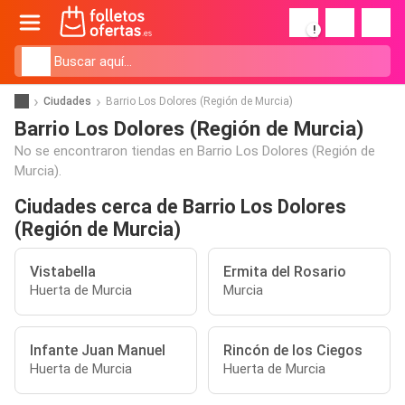
!
Ciudades
Barrio Los Dolores (Región de Murcia)
Barrio Los Dolores (Región de Murcia)
No se encontraron tiendas en Barrio Los Dolores (Región de
Murcia).
Ciudades cerca de Barrio Los Dolores
(Región de Murcia)
Vistabella
Ermita del Rosario
Huerta de Murcia
Murcia
Infante Juan Manuel
Rincón de los Ciegos
Huerta de Murcia
Huerta de Murcia