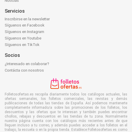
Noticias
Servicios
Inscribirse en la newsletter
Síguenos en Facebook
Síguenos en Instagram
Síguenos en Youtube
Síguenos en TikTok
Socios
¿Interesado en colaborar?
Contácta con nosotros
Folletosofertas.es recopila diariamente todos los catálogos actuales, las
ofertas semanales, los folletos comerciales, las revistas y demás
publicaciones de todas las tiendas de España. Así podemos mantenerte
completamente informado/a sobre las promociones de los folletos, los
descuentos y las ofertas que te interesan y también puedes encontrar
chollos, rebajas y descuentos en las tiendas de tu zona. Normalmente
nuestra página cuenta con los catálogos más recientes antes de que
lleguen incluso a tu correo, y además puedes acceder a los folletos en el
trabajo, la escuela o en la propia tienda. Establece Folletosofertas.es como