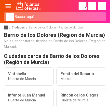
!
Ciudades
Barrio de los Dolores (Región de Murcia)
Barrio de los Dolores (Región de Murcia)
No se encontraron tiendas en Barrio de los Dolores (Región de
Murcia).
Ciudades cerca de Barrio de los Dolores
(Región de Murcia)
Vistabella
Ermita del Rosario
Huerta de Murcia
Murcia
Infante Juan Manuel
Rincón de los Ciegos
Huerta de Murcia
Huerta de Murcia