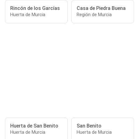
Rincón de los Garcías
Casa de Piedra Buena
Huerta de Murcia
Región de Murcia
Huerta de San Benito
San Benito
Huerta de Murcia
Huerta de Murcia