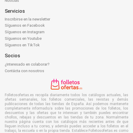
Noticias
Servicios
Inscribirse en la newsletter
Síguenos en Facebook
Síguenos en Instagram
Síguenos en Youtube
Síguenos en TikTok
Socios
¿Interesado en colaborar?
Contácta con nosotros
Folletosofertas.es recopila diariamente todos los catálogos actuales, las
ofertas semanales, los folletos comerciales, las revistas y demás
publicaciones de todas las tiendas de España. Así podemos mantenerte
completamente informado/a sobre las promociones de los folletos, los
descuentos y las ofertas que te interesan y también puedes encontrar
chollos, rebajas y descuentos en las tiendas de tu zona. Normalmente
nuestra página cuenta con los catálogos más recientes antes de que
lleguen incluso a tu correo, y además puedes acceder a los folletos en el
trabajo, la escuela o en la propia tienda. Establece Folletosofertas.es como