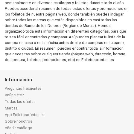
semanalmente en diversos catálogos y folletos durante todo el año.
Puedes acceder al resumen de todas estas ofertas y promociones en
los folletos de nuestra página web, donde también puedes indagar
sobre todas las marcas que están disponibles en casi todas las
tiendas de Barrio de los Dolores (Región de Murcia). Hemos
organizado toda esta información en diferentes categorías, para que
te sea fácil encontrarlas y comparar. Así puedes planear tu lista de la
compra en casa o en la oficina antes de irte de compras en tu barrio,
distrito o ciudad. En resumen, puedes encontrar toda la información
que necesitas sobre cualquier tienda (página web, dirección, horario
de apertura, folletos, promociones, etc) en Folletosofertas.es.
Información
Preguntas frecuentes
Anúnciate?
Todas las ofertas
Marcas
App Folletosofertas.es
Sobre nosotros
Añadir catálogo